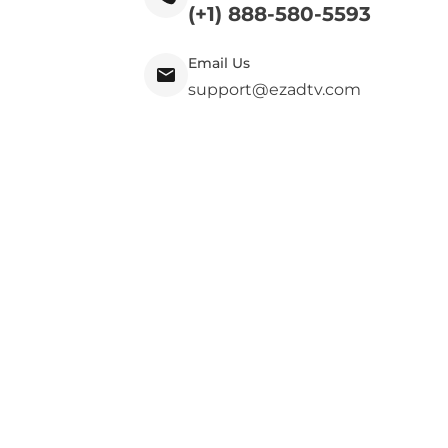
(+1) 888-580-5593
Email Us
support@ezadtv.com