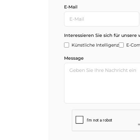
E-Mail
Interessieren Sie sich für unsere
Künstliche Intelligenz
E-Co
Message