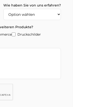
Wie haben Sie von uns erfahren?
 weiteren Produkte?
mmerce
Druckschilder