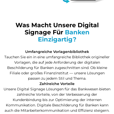
Was Macht Unsere Digital
Signage Für
Banken
Einzigartig?
Umfangreiche Vorlagenbibliothek
Tauchen Sie ein in eine umfangreiche Bibliothek origineller
Vorlagen, die auf jede Anforderung der digitalen
Beschilderung für Banken zugeschnitten sind. Ob kleine
Filiale oder großes Finanzinstitut — unsere Lösungen
passen zu jedem Stil und Thema.
Zahlreiche Vorteile
Unsere Digital Signage Lösungen für das Bankwesen bieten
zahlreiche Vorteile, von der Verbesserung der
Kundenbindung bis zur Optimierung der internen
Kommunikation. Digitale Beschilderung für Banken kann
auch die Mitarbeiterkommunikation und Effizienz steigern.