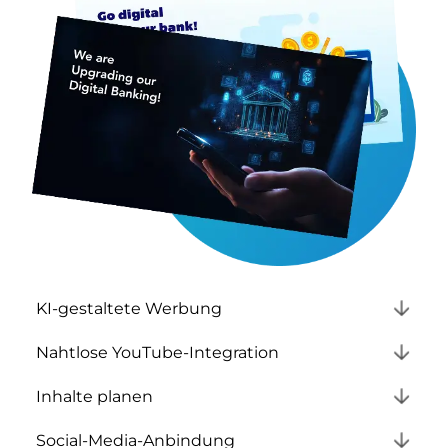
KI-gestaltete Werbung
Nahtlose YouTube-Integration
Inhalte planen
Social-Media-Anbindung