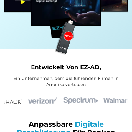
Entwickelt Von EZ-AD,
Ein Unternehmen, dem die führenden Firmen in
Amerika vertrauen
Anpassbare
Digitale