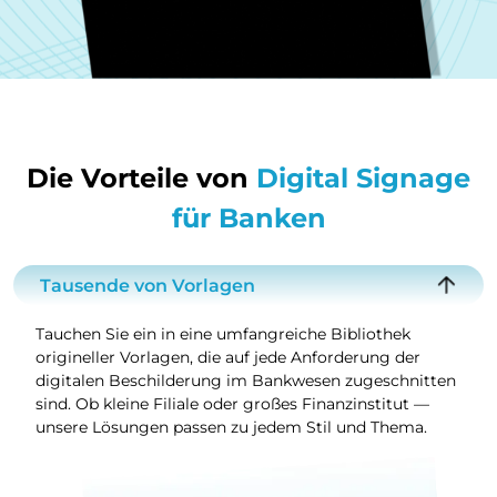
Die Vorteile von
Digital Signage
für Banken
Tausende von Vorlagen
Tauchen Sie ein in eine umfangreiche Bibliothek
origineller Vorlagen, die auf jede Anforderung der
digitalen Beschilderung im Bankwesen zugeschnitten
sind. Ob kleine Filiale oder großes Finanzinstitut —
unsere Lösungen passen zu jedem Stil und Thema.