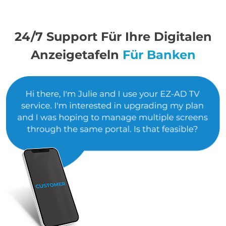
24/7 Support Für Ihre Digitalen
Anzeigetafeln
Für Banken