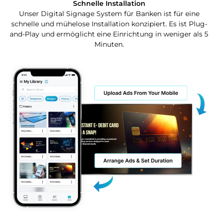
Schnelle Installation
Unser Digital Signage System für Banken ist für eine
schnelle und mühelose Installation konzipiert. Es ist Plug-
and-Play und ermöglicht eine Einrichtung in weniger als 5
Minuten.