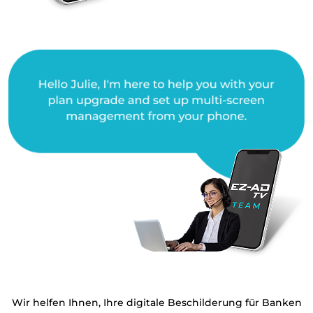
Wir helfen Ihnen, Ihre digitale Beschilderung für Banken