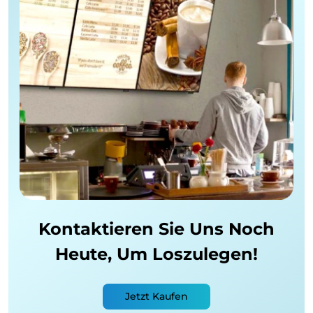
Kontaktieren Sie Uns Noch
Heute,
Um Loszulegen!
Jetzt Kaufen