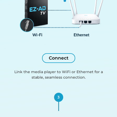
Connect
Link the media player to WiFi or Ethernet for a
stable, seamless connection.
3