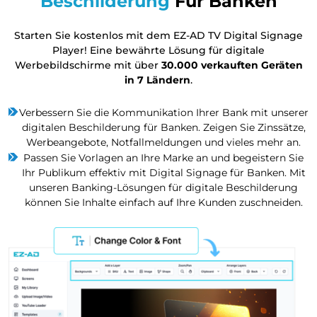
Beschilderung
Für Banken
Starten Sie kostenlos mit dem EZ-AD TV Digital Signage
Player! Eine bewährte Lösung für digitale
Werbebildschirme mit über
30.000 verkauften Geräten
in 7 Ländern
.
Verbessern Sie die Kommunikation Ihrer Bank mit unserer
digitalen Beschilderung für Banken. Zeigen Sie Zinssätze,
Werbeangebote, Notfallmeldungen und vieles mehr an.
Passen Sie Vorlagen an Ihre Marke an und begeistern Sie
Ihr Publikum effektiv mit Digital Signage für Banken. Mit
unseren Banking-Lösungen für digitale Beschilderung
können Sie Inhalte einfach auf Ihre Kunden zuschneiden.