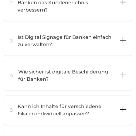
2
Banken das Kundenerlebnis
verbessern?
Ist Digital Signage für Banken einfach
3
zu verwalten?
Wie sicher ist digitale Beschilderung
4
für Banken?
Kann ich Inhalte für verschiedene
5
Filialen individuell anpassen?