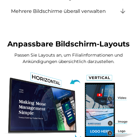
Mehrere Bildschirme überall verwalten
Anpassbare Bildschirm-Layouts
Passen Sie Layouts an, um Filialinformationen und
Ankündigungen übersichtlich darzustellen.