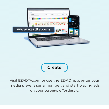
Create
Visit EZADTV.com or use the EZ-AD app, enter your
media player's serial number, and start placing ads
on your screens effortlessly.