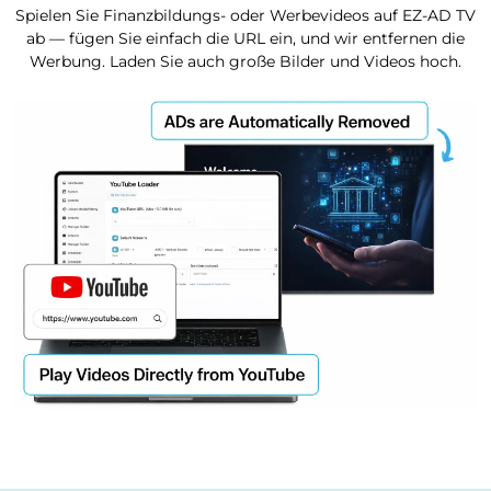
Spielen Sie Finanzbildungs- oder Werbevideos auf EZ-AD TV
ab — fügen Sie einfach die URL ein, und wir entfernen die
Werbung. Laden Sie auch große Bilder und Videos hoch.