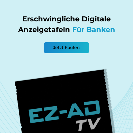
Erschwingliche Digitale
Anzeigetafeln
Für Banken
Jetzt Kaufen