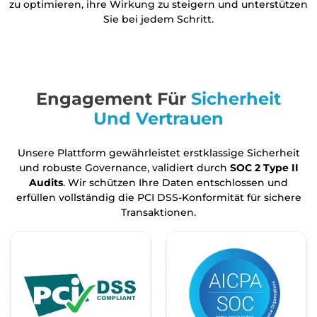
zu optimieren, ihre Wirkung zu steigern und unterstützen
Sie bei jedem Schritt.
Engagement Für
Sicherheit
Und Vertrauen
Unsere Plattform gewährleistet erstklassige Sicherheit
und robuste Governance, validiert durch
SOC 2 Type II
Audits
. Wir schützen Ihre Daten entschlossen und
erfüllen vollständig die PCI DSS-Konformität für sichere
Transaktionen.