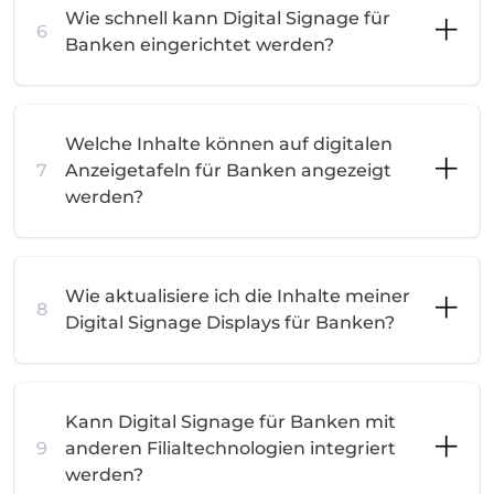
Wie schnell kann Digital Signage für
6
Banken eingerichtet werden?
Welche Inhalte können auf digitalen
7
Anzeigetafeln für Banken angezeigt
werden?
Wie aktualisiere ich die Inhalte meiner
8
Digital Signage Displays für Banken?
Kann Digital Signage für Banken mit
9
anderen Filialtechnologien integriert
werden?