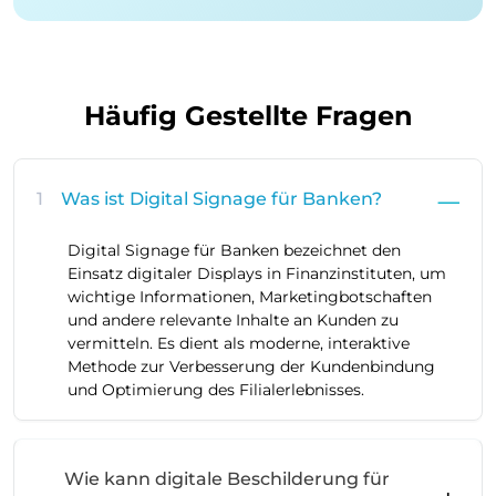
Häufig Gestellte Fragen
1
Was ist Digital Signage für Banken?
Digital Signage für Banken bezeichnet den
Einsatz digitaler Displays in Finanzinstituten, um
wichtige Informationen, Marketingbotschaften
und andere relevante Inhalte an Kunden zu
vermitteln. Es dient als moderne, interaktive
Methode zur Verbesserung der Kundenbindung
und Optimierung des Filialerlebnisses.
Wie kann digitale Beschilderung für