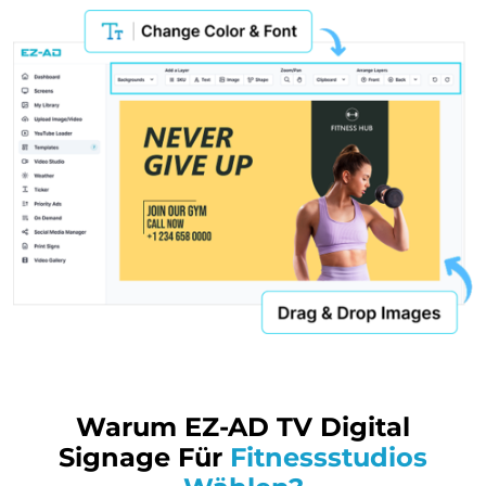
Warum EZ-AD TV Digital
Signage Für
Fitnessstudios