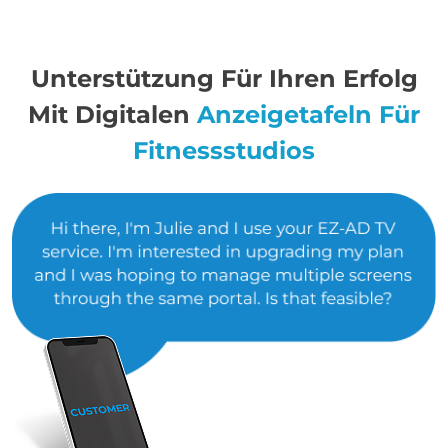
Unterstützung Für Ihren Erfolg
Mit Digitalen
Anzeigetafeln Für
Fitnessstudios