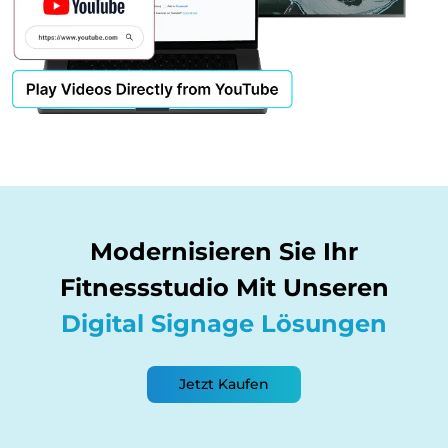
Modernisieren Sie Ihr
Fitnessstudio Mit Unseren
Digital Signage Lösungen
Jetzt Kaufen