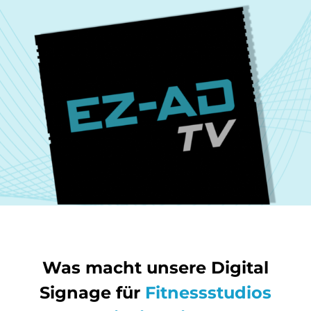
Was macht unsere Digital
Signage für
Fitnessstudios