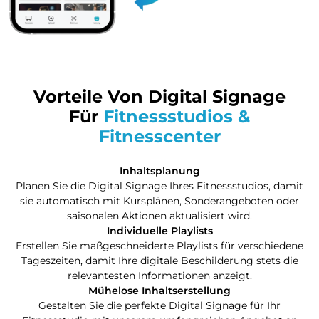
Vorteile Von Digital Signage
Für
Fitnessstudios &
Fitnesscenter
Inhaltsplanung
Planen Sie die Digital Signage Ihres Fitnessstudios, damit
sie automatisch mit Kursplänen, Sonderangeboten oder
saisonalen Aktionen aktualisiert wird.
Individuelle Playlists
Erstellen Sie maßgeschneiderte Playlists für verschiedene
Tageszeiten, damit Ihre digitale Beschilderung stets die
relevantesten Informationen anzeigt.
Mühelose Inhaltserstellung
Gestalten Sie die perfekte Digital Signage für Ihr