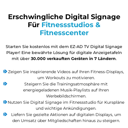
Erschwingliche Digital Signage
Für
Fitnessstudios &
Fitnesscenter
Starten Sie kostenlos mit dem EZ-AD TV Digital Signage
Player! Eine bewährte Lösung für digitale Anzeigetafeln
mit über
30.000 verkauften Geräten in 7 Ländern
.
Zeigen Sie inspirierende Videos auf Ihren Fitness-Displays,
um Workouts zu motivieren.
Steigern Sie die Trainingsatmosphäre mit
energiegeladenen Musik-Playlists auf Ihren
Werbebildschirmen.
Nutzen Sie Digital Signage im Fitnessstudio für Kurspläne
und wichtige Ankündigungen.
Liefern Sie gezielte Aktionen auf digitalen Displays, um
den Umsatz über Mitgliedschaften hinaus zu steigern.