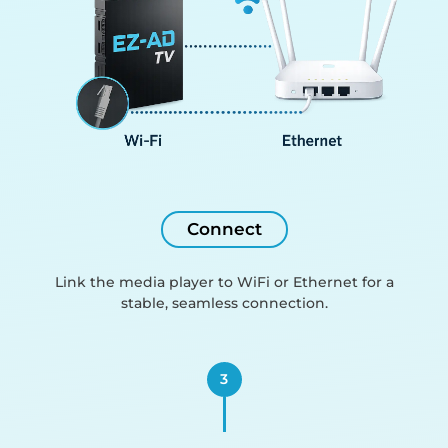
Connect
Link the media player to WiFi or Ethernet for a
stable, seamless connection.
3