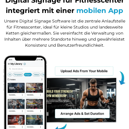
Digital Signage für Fitnesscenter
integriert mit einer
mobilen App
Unsere Digital Signage Software ist die zentrale Anlaufstelle
für Fitnesscenter, ideal für kleine Studios und landesweite
Ketten gleichermaßen. Sie vereinfacht die Verwaltung von
Inhalten über mehrere Standorte hinweg und gewährleistet
Konsistenz und Benutzerfreundlichkeit.