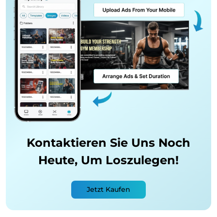
Kontaktieren Sie Uns Noch
Heute,
Um Loszulegen!
Jetzt Kaufen