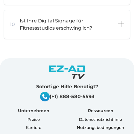
Ist Ihre Digital Signage für
10
Fitnessstudios erschwinglich?
Sofortige Hilfe Benötigt?
(+1) 888-580-5593
Unternehmen
Ressourcen
Preise
Datenschutzrichtlinie
Karriere
Nutzungsbedingungen