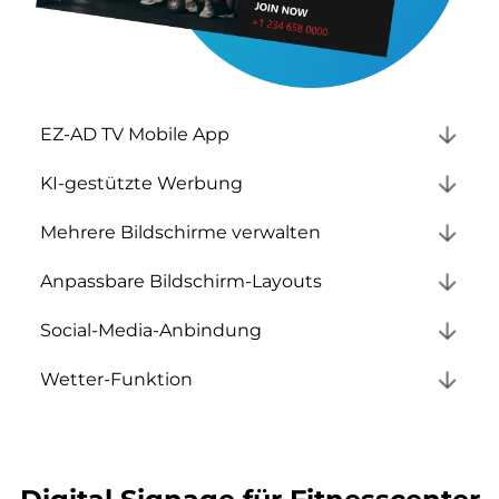
EZ-AD TV Mobile App
KI-gestützte Werbung
Mehrere Bildschirme verwalten
Anpassbare Bildschirm-Layouts
Social-Media-Anbindung
Wetter-Funktion