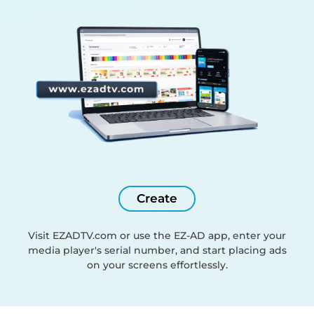
Create
Visit EZADTV.com or use the EZ-AD app, enter your
media player's serial number, and start placing ads
on your screens effortlessly.