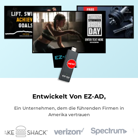
Entwickelt Von EZ-AD,
Ein Unternehmen, dem die führenden Firmen in
Amerika vertrauen