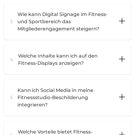
Wie kann Digital Signage im Fitness-
3
und Sportbereich das
Mitgliederengagement steigern?
Welche Inhalte kann ich auf den
4
Fitness-Displays anzeigen?
Kann ich Social Media in meine
5
Fitnessstudio-Beschilderung
integrieren?
Welche Vorteile bietet Fitness-