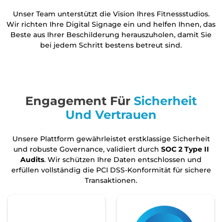
Unser Team unterstützt die Vision Ihres Fitnessstudios.
Wir richten Ihre Digital Signage ein und helfen Ihnen, das
Beste aus Ihrer Beschilderung herauszuholen, damit Sie
bei jedem Schritt bestens betreut sind.
Engagement Für
Sicherheit
Und Vertrauen
Unsere Plattform gewährleistet erstklassige Sicherheit
und robuste Governance, validiert durch
SOC 2 Type II
Audits
. Wir schützen Ihre Daten entschlossen und
erfüllen vollständig die PCI DSS-Konformität für sichere
Transaktionen.