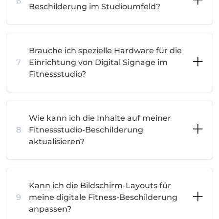
6
Beschilderung im Studioumfeld?
Brauche ich spezielle Hardware für die
7
Einrichtung von Digital Signage im
Fitnessstudio?
Wie kann ich die Inhalte auf meiner
8
Fitnessstudio-Beschilderung
aktualisieren?
Kann ich die Bildschirm-Layouts für
9
meine digitale Fitness-Beschilderung
anpassen?