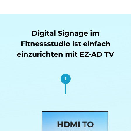
Digital Signage im
Fitnessstudio ist einfach
einzurichten mit EZ-AD TV
1