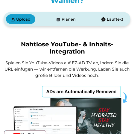
Wählen?
Upload
Planen
Lauftext
Nahtlose YouTube- & Inhalts-
Integration
Spielen Sie YouTube-Videos auf EZ-AD TV ab, indem Sie die
URL einfügen — wir entfernen die Werbung. Laden Sie auch
große Bilder und Videos hoch.