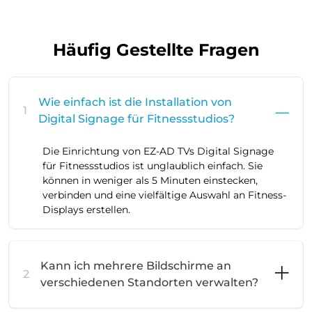
Häufig Gestellte Fragen
Wie einfach ist die Installation von
1
Digital Signage für Fitnessstudios?
Die Einrichtung von EZ-AD TVs Digital Signage
für Fitnessstudios ist unglaublich einfach. Sie
können in weniger als 5 Minuten einstecken,
verbinden und eine vielfältige Auswahl an Fitness-
Displays erstellen.
Kann ich mehrere Bildschirme an
2
verschiedenen Standorten verwalten?