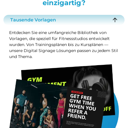
einzigartig?
Tausende Vorlagen
Entdecken Sie eine umfangreiche Bibliothek von
Vorlagen, die speziell für Fitnessstudios entwickelt
wurden. Von Trainingsplänen bis zu Kursplänen —
unsere Digital Signage Lösungen passen zu jedem Stil
und Thema.