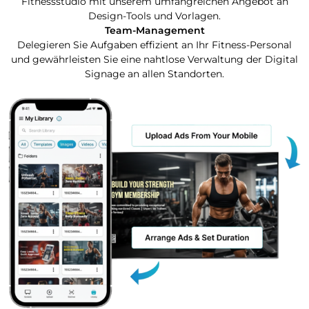
Fitnessstudio mit unserem umfangreichen Angebot an
Design-Tools und Vorlagen.
Team-Management
Delegieren Sie Aufgaben effizient an Ihr Fitness-Personal
und gewährleisten Sie eine nahtlose Verwaltung der Digital
Signage an allen Standorten.