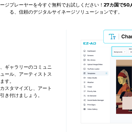
サイネージプレーヤーを今すぐ無料でお試しください！
27カ国で50
る、信頼のデジタルサイネージソリューションです。
、ギャラリーのコミュニ
ュール、アーティストス
ます。
カスタマイズし、アート
引き付けましょう。