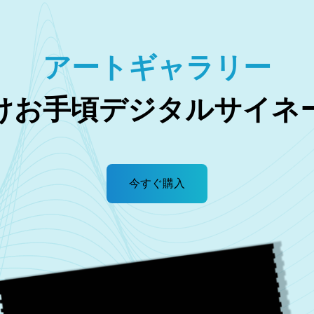
アートギャラリー
けお手頃デジタルサイネ
今すぐ購入