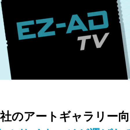
当社のアートギャラリー向