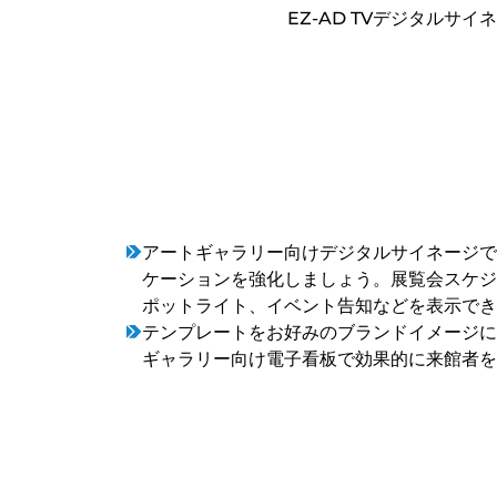
EZ-AD TVデジタル
アートギャラリー向けデジタルサイネージで
ケーションを強化しましょう。展覧会スケジ
ポットライト、イベント告知などを表示でき
テンプレートをお好みのブランドイメージに
ギャラリー向け電子看板で効果的に来館者を