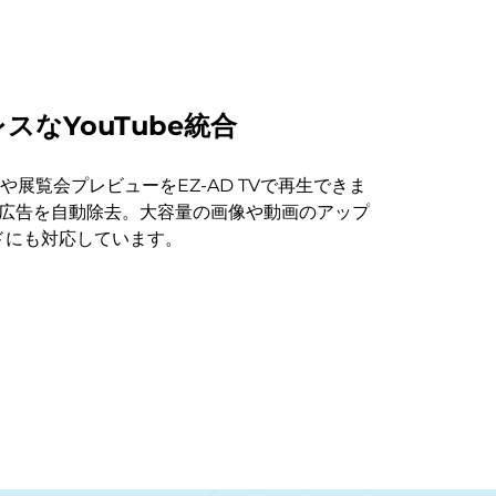
スなYouTube統合
展覧会プレビューをEZ-AD TVで再生できま
で広告を自動除去。大容量の画像や動画のアップ
ドにも対応しています。