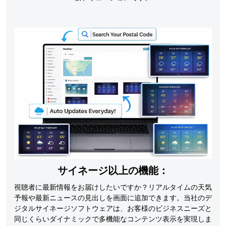
サイネージ以上の機能：
視聴者に最新情報をお届けしたいですか？リアルタイムの天気
予報や最新ニュースの見出しを画面に追加できます。当社のデ
ジタルサイネージソフトウェアは、お客様のビジネスニーズと
同じくらいダイナミックで多機能なコンテンツ表示を実現しま