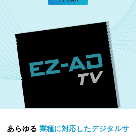
あらゆる
業種に対応したデジタルサ