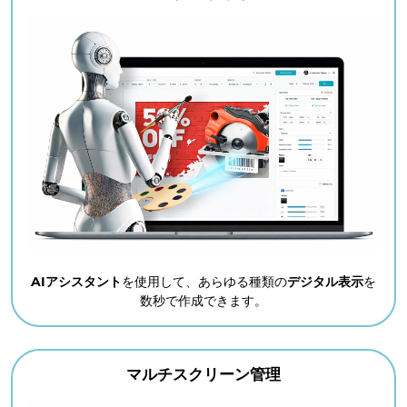
AIアシスタント
を使用して、あらゆる種類の
デジタル表示
を
数秒で作成できます。
マルチスクリーン管理