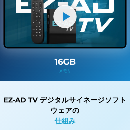
16GB
メモリ
EZ-AD TV デジタルサイネージソフト
ウェアの
仕組み