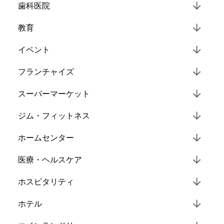
歯科医院
教育
イベント
フランチャイズ
スーパーマーケット
ジム・フィットネス
ホームセンター
医療・ヘルスケア
ホスピタリティ
ホテル