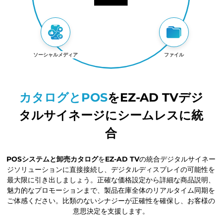
ソーシャルメディア
ファイル
カタログとPOS
をEZ-AD TVデジ
タルサイネージにシームレスに統
合
POSシステムと卸売カタログ
を
EZ-AD TV
の統合デジタルサイネー
ジソリューションに直接接続し、デジタルディスプレイの可能性を
最大限に引き出しましょう。正確な価格設定から詳細な商品説明、
魅力的なプロモーションまで、製品在庫全体のリアルタイム同期を
ご体感ください。比類のないシナジーが正確性を確保し、お客様の
意思決定を支援します。