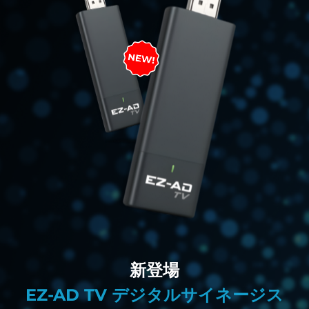
新登場
EZ-AD TV デジタルサイネージス