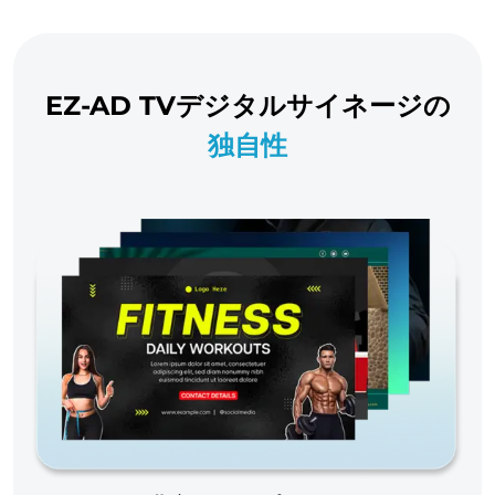
EZ-AD TVデジタルサイネージの
独自性