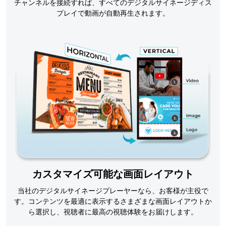
チャンネルを接続すれば、すべてのデジタルサイネージディス
プレイで動画が自動再生されます。
カスタマイズ可能な画面レイアウト
当社のデジタルサイネージプレーヤーなら、お客様が主役で
す。コンテンツを最適に表示するさまざまな画面レイアウトか
ら選択し、視聴者に最高の視聴体験をお届けします。