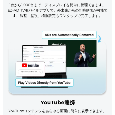
1台から1,000台まで、ディスプレイを簡単に管理できます。
EZ-AD TVモバイルアプリで、外出先からの即時制御が可能で
す。調整、監視、権限設定もワンタップで完了します。
YouTube連携
YouTubeコンテンツをあらゆる画面に簡単に表示できます。