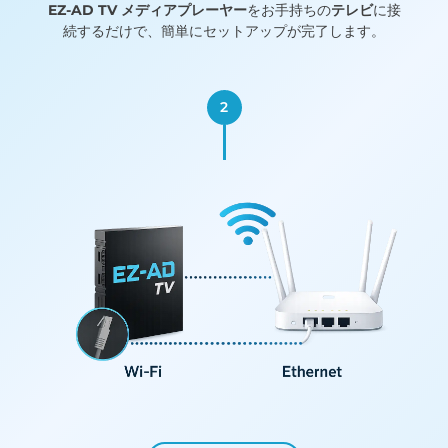
EZ-AD TV メディアプレーヤー
をお手持ちの
テレビ
に接
続するだけで、簡単にセットアップが完了します。
2