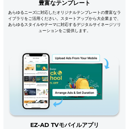
豊富なテンプレート
あらゆるニーズに対応したオリジナルテンプレートの豊富なラ
イブラリをご活用ください。スタートアップから大企業まで、
あらゆるスタイルやテーマに対応するデジタルサイネージソリ
ューションをご提供します。
EZ-AD TVモバイルアプリ