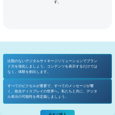
す。
比類のないデジタルサイネージソリューションでブラン
ド力を強化しましょう。コンテンツを表示するだけでは
なく、体験を創出します。
すべてのピクセルが重要で、すべてのメッセージが響
く、統合ディスプレイの世界へ。私たちと共に、デジタ
ル表示の可能性を再定義しましょう。
今すぐ購入