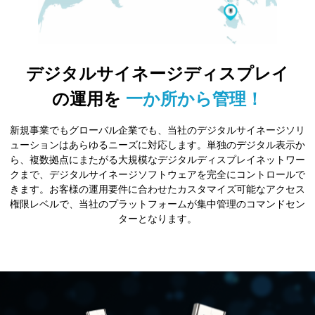
デジタルサイネージディスプレイ
の運用を
一か所から管理！
新規事業でもグローバル企業でも、当社のデジタルサイネージソリ
ューションはあらゆるニーズに対応します。単独のデジタル表示か
ら、複数拠点にまたがる大規模なデジタルディスプレイネットワー
クまで、デジタルサイネージソフトウェアを完全にコントロールで
きます。お客様の運用要件に合わせたカスタマイズ可能なアクセス
権限レベルで、当社のプラットフォームが集中管理のコマンドセン
ターとなります。