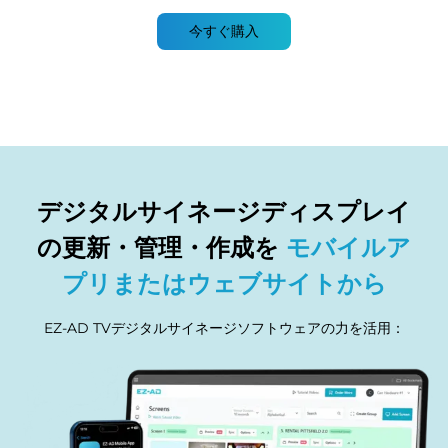
今すぐ購入
デジタルサイネージディスプレイ
の更新・管理・作成を
モバイルア
プリまたはウェブサイトから
EZ-AD TVデジタルサイネージソフトウェアの力を活用：