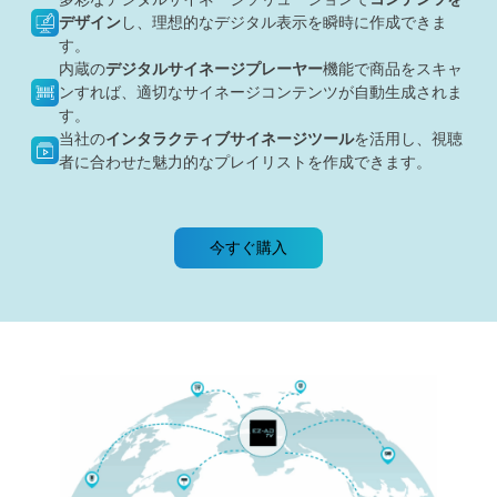
デザイン
し、理想的なデジタル表示を瞬時に作成できま
す。
内蔵の
デジタルサイネージプレーヤー
機能で商品をスキャ
ンすれば、適切なサイネージコンテンツが自動生成されま
す。
当社の
インタラクティブサイネージツール
を活用し、視聴
者に合わせた魅力的なプレイリストを作成できます。
今すぐ購入