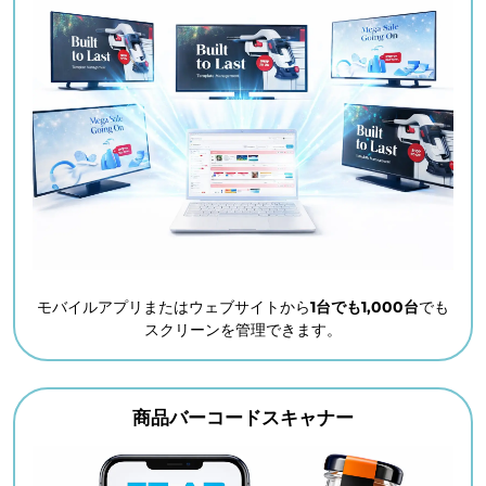
モバイルアプリまたはウェブサイトから
1台でも1,000台
でも
スクリーンを管理できます。
商品バーコードスキャナー