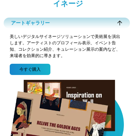
イネージ
アートギャラリー
美しいデジタルサイネージソリューションで美術展を演出
します。アーティストのプロフィール表示、イベント告
知、コレクション紹介、キュレーション展示の案内など、
来場者を効果的に導きます。
今すぐ購入