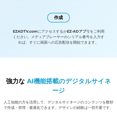
作成
EZADTV.com
にアクセスするか
EZ-ADアプリ
をご利用
ください。メディアプレーヤーのシリアル番号を入力す
れば、すぐに画面への広告配信を開始できます。
強力な
AI機能搭載のデジタルサイネ
ージ
人工知能の力を活用して、デジタルサイネージのコンテンツを数秒
で作成・管理・最適化できます。デザインの経験は一切不要です。