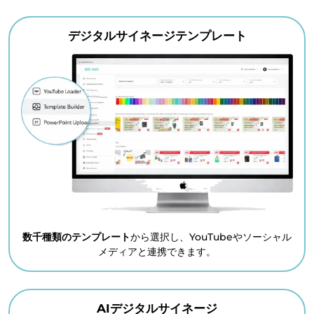
デジタルサイネージテンプレート
数千種類のテンプレート
から選択し、YouTubeやソーシャル
メディアと連携できます。
AIデジタルサイネージ