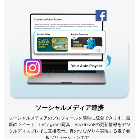
ソーシャルメディア連携
ソーシャルメディアのプロフィールを簡単に統合できます。最
新のツイート、Instagram写真、Facebookの更新情報をデジ
タルディスプレイに直接表示。真のつながりを実現する電子看
板ソリューションです。