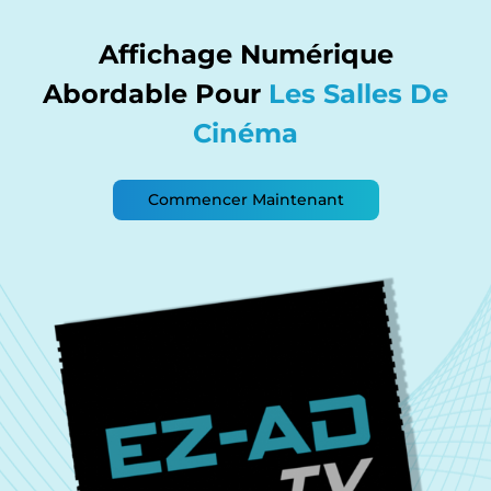
Affichage Numérique
Abordable Pour
Les Salles De
Cinéma
Commencer Maintenant