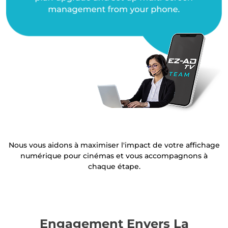
Nous vous aidons à maximiser l'impact de votre affichage
numérique pour cinémas et vous accompagnons à
chaque étape.
Engagement Envers La