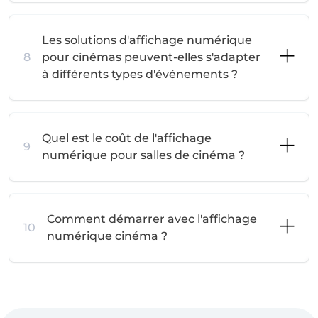
Les solutions d'affichage numérique
8
pour cinémas peuvent-elles s'adapter
à différents types d'événements ?
Quel est le coût de l'affichage
9
numérique pour salles de cinéma ?
Comment démarrer avec l'affichage
10
numérique cinéma ?