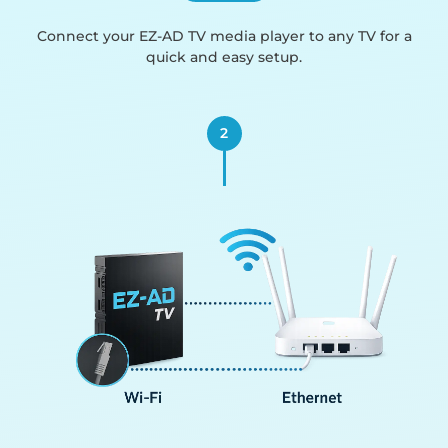
Connect your EZ-AD TV media player to any TV for a
quick and easy setup.
2