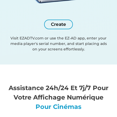
Create
Visit EZADTV.com or use the EZ-AD app, enter your
media player's serial number, and start placing ads
on your screens effortlessly.
Assistance 24h/24 Et 7j/7 Pour
Votre Affichage Numérique
Pour Cinémas