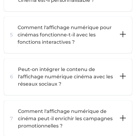
cinéma est-il personnalisable ?
Comment l'affichage numérique pour
5
cinémas fonctionne-t-il avec les
fonctions interactives ?
Peut-on intégrer le contenu de
6
l'affichage numérique cinéma avec les
réseaux sociaux ?
Comment l'affichage numérique de
7
cinéma peut-il enrichir les campagnes
promotionnelles ?