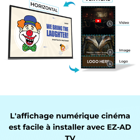
L'affichage numérique cinéma
est facile à
installer avec EZ-AD
TV