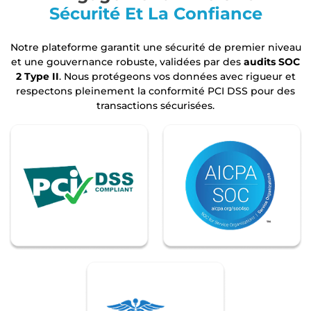
Sécurité Et La Confiance
Notre plateforme garantit une sécurité de premier niveau
et une gouvernance robuste, validées par des
audits SOC
2 Type II
. Nous protégeons vos données avec rigueur et
respectons pleinement la conformité PCI DSS pour des
transactions sécurisées.