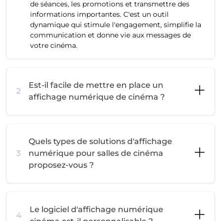
de séances, les promotions et transmettre des
informations importantes. C'est un outil
dynamique qui stimule l'engagement, simplifie la
communication et donne vie aux messages de
votre cinéma.
Est-il facile de mettre en place un
2
affichage numérique de cinéma ?
Quels types de solutions d'affichage
3
numérique pour salles de cinéma
proposez-vous ?
Le logiciel d'affichage numérique
4