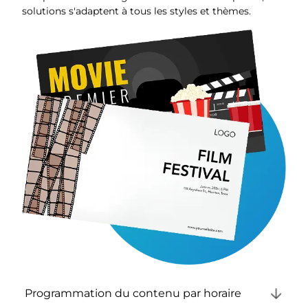
solutions s'adaptent à tous les styles et thèmes.
Programmation du contenu par horaire