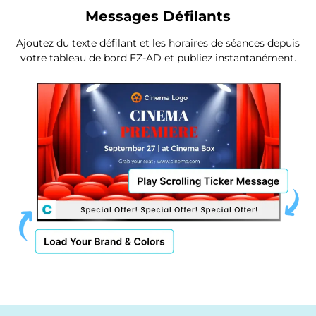
Messages Défilants
Ajoutez du texte défilant et les horaires de séances depuis
votre tableau de bord EZ-AD et publiez instantanément.