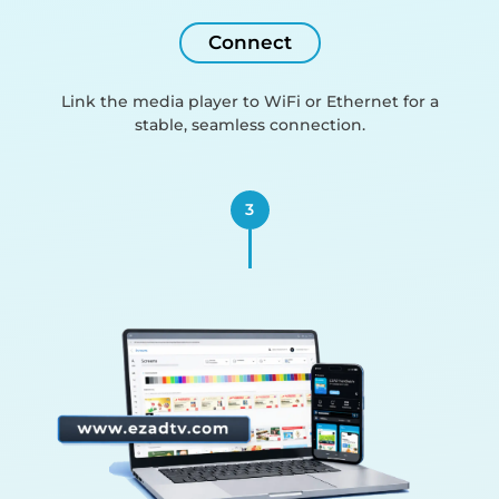
Connect
Link the media player to WiFi or Ethernet for a
stable, seamless connection.
3