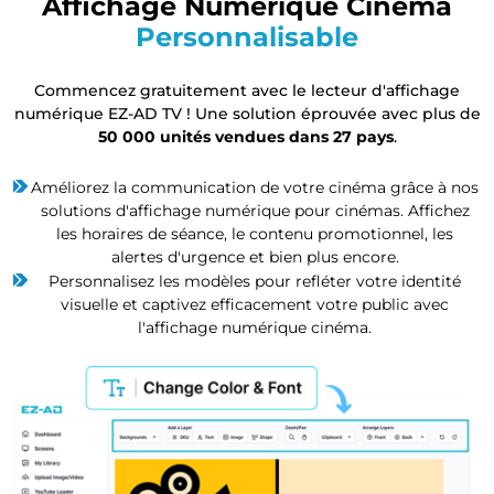
Affichage Numérique Cinéma
Personnalisable
Commencez gratuitement avec le lecteur d'affichage
numérique EZ-AD TV ! Une solution éprouvée avec plus de
50 000 unités vendues dans 27 pays
.
Améliorez la communication de votre cinéma grâce à nos
solutions d'affichage numérique pour cinémas. Affichez
les horaires de séance, le contenu promotionnel, les
alertes d'urgence et bien plus encore.
Personnalisez les modèles pour refléter votre identité
visuelle et captivez efficacement votre public avec
l'affichage numérique cinéma.