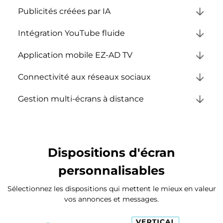
Publicités créées par IA
Intégration YouTube fluide
Application mobile EZ-AD TV
Connectivité aux réseaux sociaux
Gestion multi-écrans à distance
Dispositions d'écran
personnalisables
Sélectionnez les dispositions qui mettent le mieux en valeur
vos annonces et messages.