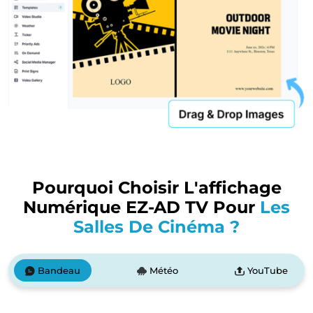
Pourquoi Choisir L'affichage
Numérique EZ-AD TV Pour
Les
Salles De Cinéma ?
Bandeau
Météo
YouTube