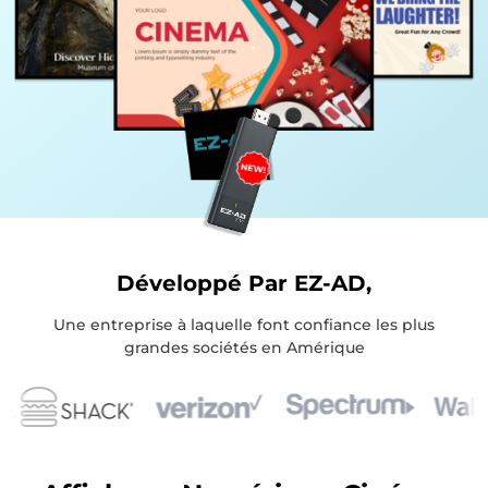
Développé Par EZ-AD,
Une entreprise à laquelle font confiance les plus
grandes sociétés en Amérique