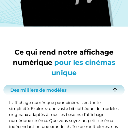
Ce qui rend notre affichage
numérique
pour les cinémas
unique
Des milliers de modèles
L'affichage numérique pour cinémas en toute
simplicité. Explorez une vaste bibliothèque de modèles
originaux adaptés à tous les besoins d'affichage
numérique cinéma. Que vous soyez un petit cinéma
indépendant ou une grande chaîne de multiplexes, nos