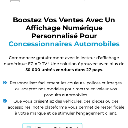
Boostez Vos Ventes Avec Un
Affichage Numérique
Personnalisé Pour
Concessionnaires Automobiles
Commencez gratuitement avec le lecteur d'affichage
numérique EZ-AD TV ! Une solution éprouvée avec plus de
50 000 unités vendues dans 27 pays
.
Personnalisez facilement les couleurs, polices et images,
ou adaptez nos modèles pour mettre en valeur vos
produits automobiles.
Que vous présentiez des véhicules, des pièces ou des
accessoires, notre plateforme vous permet de rester fidèle
à votre marque et de stimuler l'engagement client.