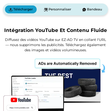
Télécharger
Personnaliser
Bandeau
Intégration YouTube Et Contenu Fluide
Diffusez des vidéos YouTube sur EZ-AD TV en collant l'URL
— nous supprimons les publicités. Téléchargez également
des images et vidéos volumineuses.