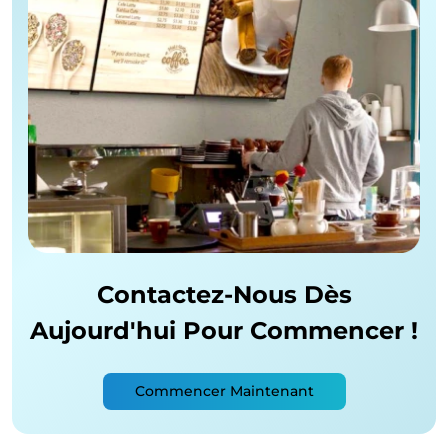
Contactez-Nous Dès
Aujourd'hui
Pour Commencer !
Commencer Maintenant