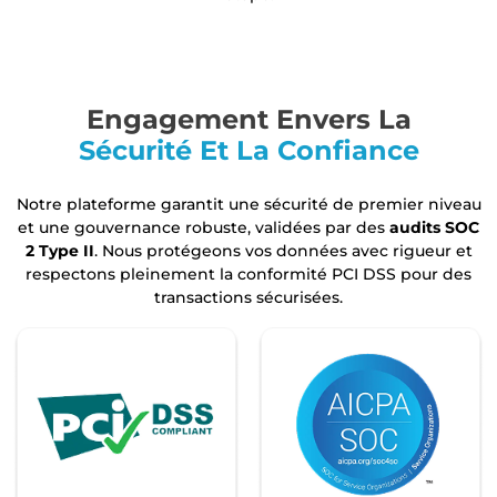
Engagement Envers La
Sécurité Et La Confiance
Notre plateforme garantit une sécurité de premier niveau
et une gouvernance robuste, validées par des
audits SOC
2 Type II
. Nous protégeons vos données avec rigueur et
respectons pleinement la conformité PCI DSS pour des
transactions sécurisées.