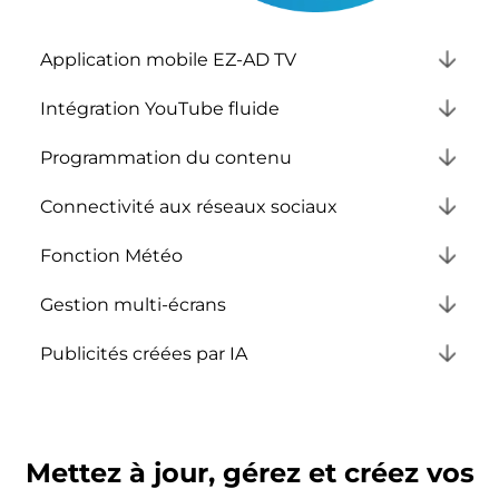
Application mobile EZ-AD TV
Intégration YouTube fluide
Programmation du contenu
Connectivité aux réseaux sociaux
Fonction Météo
Gestion multi-écrans
Publicités créées par IA
Mettez à jour, gérez et
créez vos