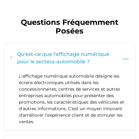
Questions Fréquemment
Posées
Qu'est-ce que l'affichage numérique
1
pour le secteur automobile ?
L'affichage numérique automobile désigne les
écrans électroniques utilisés dans les
concessionnaires, centres de services et autres
entreprises automobiles pour présenter des
promotions, les caractéristiques des véhicules et
d'autres informations. C'est un moyen innovant
d'améliorer l'expérience client et de stimuler les
ventes.