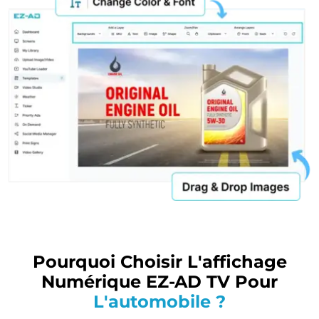
Pourquoi Choisir L'affichage
Numérique EZ-AD TV Pour
L'automobile ?