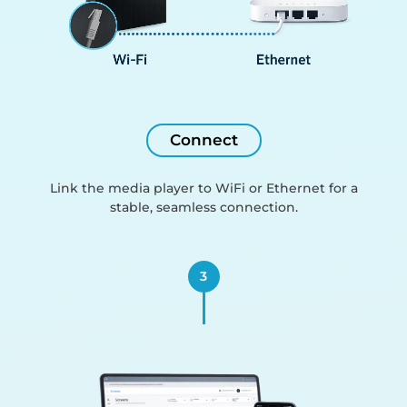
Connect
Link the media player to WiFi or Ethernet for a
stable, seamless connection.
3