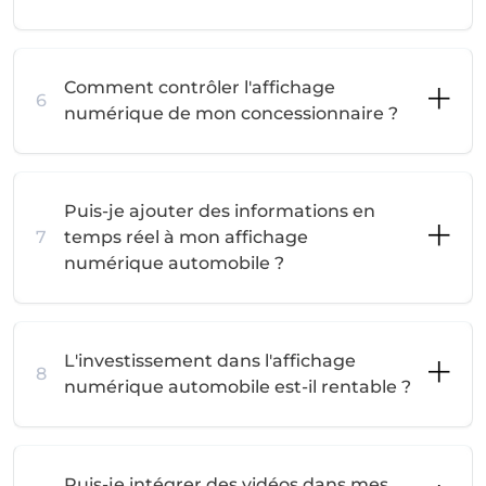
Comment contrôler l'affichage
6
numérique de mon concessionnaire ?
Puis-je ajouter des informations en
7
temps réel à mon affichage
numérique automobile ?
L'investissement dans l'affichage
8
numérique automobile est-il rentable ?
Puis-je intégrer des vidéos dans mes