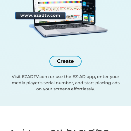
Create
Visit EZADTV.com or use the EZ-AD app, enter your
media player's serial number, and start placing ads
on your screens effortlessly.