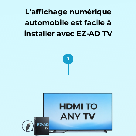
L'affichage numérique
automobile est facile à
installer avec EZ-AD TV
1