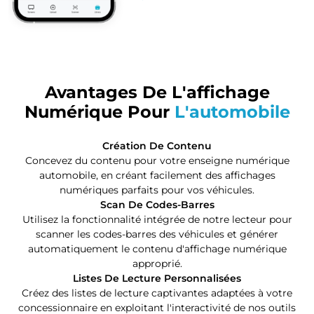
Avantages De L'affichage
Numérique Pour
L'automobile
Création De Contenu
Concevez du contenu pour votre enseigne numérique
automobile, en créant facilement des affichages
numériques parfaits pour vos véhicules.
Scan De Codes-Barres
Utilisez la fonctionnalité intégrée de notre lecteur pour
scanner les codes-barres des véhicules et générer
automatiquement le contenu d'affichage numérique
approprié.
Listes De Lecture Personnalisées
Créez des listes de lecture captivantes adaptées à votre
concessionnaire en exploitant l'interactivité de nos outils