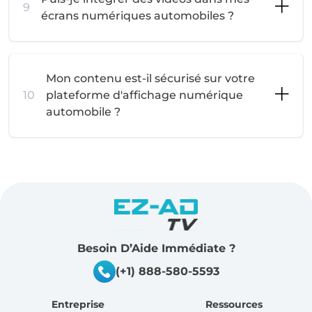
9
écrans numériques automobiles ?
Mon contenu est-il sécurisé sur votre
10
plateforme d'affichage numérique
automobile ?
Besoin D’Aide Immédiate ?
(+1) 888-580-5593
Entreprise
Ressources