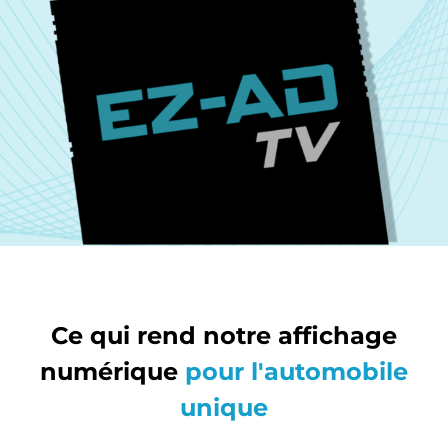
Ce qui rend notre affichage
numérique
pour l'automobile
unique