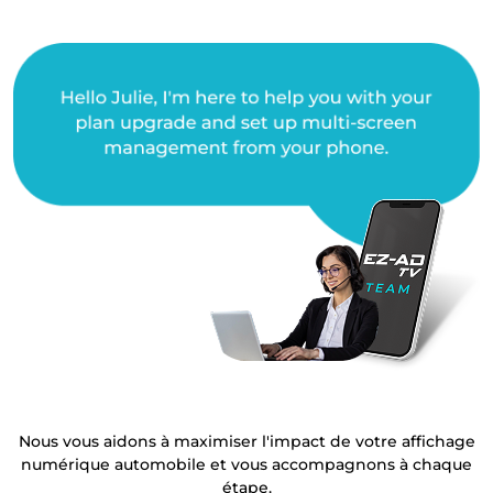
Nous vous aidons à maximiser l'impact de votre affichage
numérique automobile et vous accompagnons à chaque
étape.