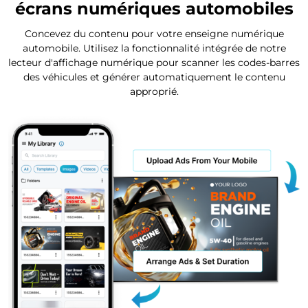
écrans numériques
automobiles
Concevez du contenu pour votre enseigne numérique
automobile. Utilisez la fonctionnalité intégrée de notre
lecteur d'affichage numérique pour scanner les codes-barres
des véhicules et générer automatiquement le contenu
approprié.