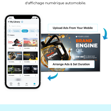
d'affichage numérique automobile.