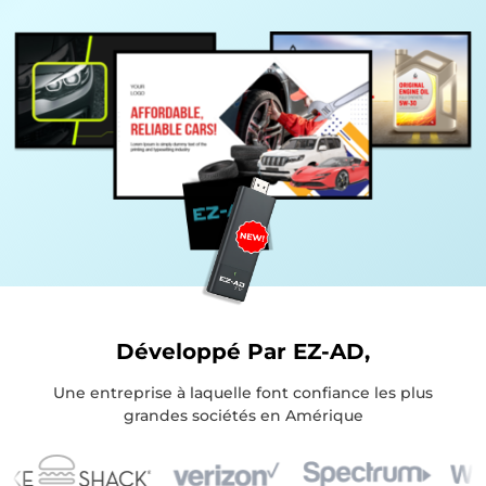
Développé Par EZ-AD,
Une entreprise à laquelle font confiance les plus
grandes sociétés en Amérique