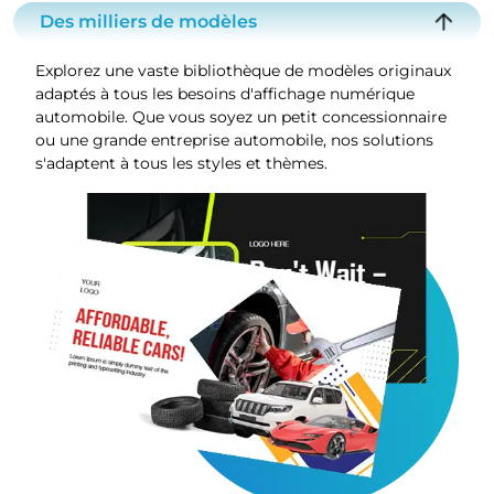
Des milliers de modèles
Explorez une vaste bibliothèque de modèles originaux
adaptés à tous les besoins d'affichage numérique
automobile. Que vous soyez un petit concessionnaire
ou une grande entreprise automobile, nos solutions
s'adaptent à tous les styles et thèmes.