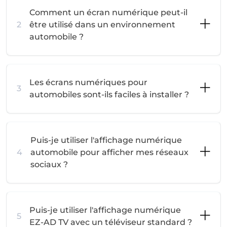
Comment un écran numérique peut-il
2
être utilisé dans un environnement
automobile ?
Les écrans numériques pour
3
automobiles sont-ils faciles à installer ?
Puis-je utiliser l'affichage numérique
4
automobile pour afficher mes réseaux
sociaux ?
Puis-je utiliser l'affichage numérique
5
EZ-AD TV avec un téléviseur standard ?