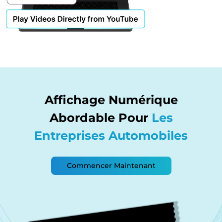
Affichage Numérique
Abordable Pour
Les
Entreprises Automobiles
Commencer Maintenant