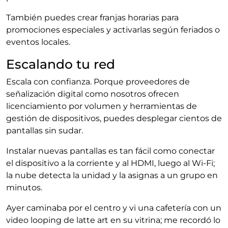
También puedes crear franjas horarias para
promociones especiales y activarlas según feriados o
eventos locales.
Escalando tu red
Escala con confianza. Porque proveedores de
señalización digital como nosotros ofrecen
licenciamiento por volumen y herramientas de
gestión de dispositivos, puedes desplegar cientos de
pantallas sin sudar.
Instalar nuevas pantallas es tan fácil como conectar
el dispositivo a la corriente y al HDMI, luego al Wi‑Fi;
la nube detecta la unidad y la asignas a un grupo en
minutos.
Ayer caminaba por el centro y vi una cafetería con un
video looping de latte art en su vitrina; me recordó lo