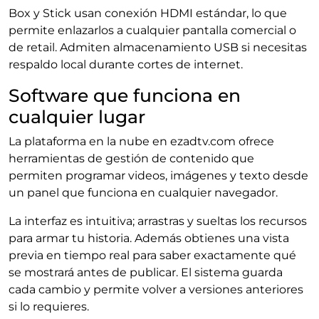
Box y Stick usan conexión HDMI estándar, lo que
permite enlazarlos a cualquier pantalla comercial o
de retail. Admiten almacenamiento USB si necesitas
respaldo local durante cortes de internet.
Software que funciona en
cualquier lugar
La plataforma en la nube en ezadtv.com ofrece
herramientas de gestión de contenido que
permiten programar videos, imágenes y texto desde
un panel que funciona en cualquier navegador.
La interfaz es intuitiva; arrastras y sueltas los recursos
para armar tu historia. Además obtienes una vista
previa en tiempo real para saber exactamente qué
se mostrará antes de publicar. El sistema guarda
cada cambio y permite volver a versiones anteriores
si lo requieres.