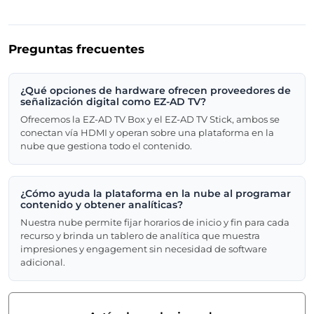
Preguntas frecuentes
¿Qué opciones de hardware ofrecen proveedores de
señalización digital como EZ-AD TV?
Ofrecemos la EZ-AD TV Box y el EZ-AD TV Stick, ambos se
conectan vía HDMI y operan sobre una plataforma en la
nube que gestiona todo el contenido.
¿Cómo ayuda la plataforma en la nube al programar
contenido y obtener analíticas?
Nuestra nube permite fijar horarios de inicio y fin para cada
recurso y brinda un tablero de analítica que muestra
impresiones y engagement sin necesidad de software
adicional.