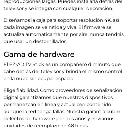
reproducciones largas. Puedes instalarla detrás del
televisor y se integra con cualquier decoración.
Diseñamos la caja para soportar resolución 4K, así
cada imagen se ve nítida y viva. El firmware se
actualiza automáticamente por aire, nunca tendrás
que usar un destornillador.
Gama de hardware
El EZ-AD TV Stick es un compañero diminuto que
cabe detrás del televisor y brinda el mismo control
en la nube sin ocupar espacio.
Elige fiabilidad. Como proveedores de señalización
digital garantizamos que nuestros dispositivos
permanezcan en línea y actualicen contenido
aunque la red tenga fallas. Nuestra garantía cubre
defectos de hardware por dos años y enviamos
unidades de reemplazo en 48 horas.