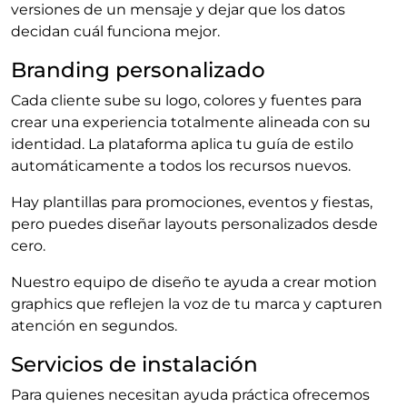
versiones de un mensaje y dejar que los datos
decidan cuál funciona mejor.
Branding personalizado
Cada cliente sube su logo, colores y fuentes para
crear una experiencia totalmente alineada con su
identidad. La plataforma aplica tu guía de estilo
automáticamente a todos los recursos nuevos.
Hay plantillas para promociones, eventos y fiestas,
pero puedes diseñar layouts personalizados desde
cero.
Nuestro equipo de diseño te ayuda a crear motion
graphics que reflejen la voz de tu marca y capturen
atención en segundos.
Servicios de instalación
Para quienes necesitan ayuda práctica ofrecemos