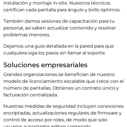
instalación y montaje in‑site. Nuestros técnicos
certifican cada pantalla para ángulo y brillo óptimos.
También damos sesiones de capacitación para tu
personal, así saben actualizar contenido y resolver
problemas menores.
Dejamos una guía detallada en la pared para que
cualquiera siga los pasos sin llamar al soporte.
Soluciones empresariales
Grandes organizaciones se benefician de nuestro
modelo de licenciamiento escalable que crece con el
número de pantallas. Obtienes un contrato único y
facturación centralizada.
Nuestras medidas de seguridad incluyen conexiones
encriptadas, actualizaciones regulares de firmware y
control de acceso por roles, de modo que solo
usuarios autorizados editen contenido.