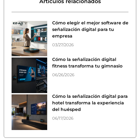
Artículos relacionados
Cómo elegir el mejor software de
señalización digital para tu
empresa
03/27/2026
Cómo la señalización digital
fitness transforma tu gimnasio
06/26/2026
Cómo la señalización digital para
hotel transforma la experiencia
del huésped
06/17/2026