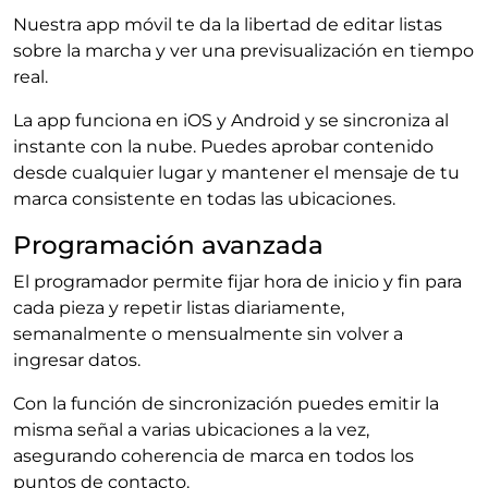
Nuestra app móvil te da la libertad de editar listas
sobre la marcha y ver una previsualización en tiempo
real.
La app funciona en iOS y Android y se sincroniza al
instante con la nube. Puedes aprobar contenido
desde cualquier lugar y mantener el mensaje de tu
marca consistente en todas las ubicaciones.
Programación avanzada
El programador permite fijar hora de inicio y fin para
cada pieza y repetir listas diariamente,
semanalmente o mensualmente sin volver a
ingresar datos.
Con la función de sincronización puedes emitir la
misma señal a varias ubicaciones a la vez,
asegurando coherencia de marca en todos los
puntos de contacto.