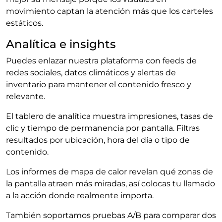
movimiento captan la atención más que los carteles
estáticos.
Analítica e insights
Puedes enlazar nuestra plataforma con feeds de
redes sociales, datos climáticos y alertas de
inventario para mantener el contenido fresco y
relevante.
El tablero de analítica muestra impresiones, tasas de
clic y tiempo de permanencia por pantalla. Filtras
resultados por ubicación, hora del día o tipo de
contenido.
Los informes de mapa de calor revelan qué zonas de
la pantalla atraen más miradas, así colocas tu llamado
a la acción donde realmente importa.
También soportamos pruebas A/B para comparar dos