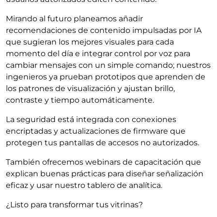
Mirando al futuro planeamos añadir
recomendaciones de contenido impulsadas por IA
que sugieran los mejores visuales para cada
momento del día e integrar control por voz para
cambiar mensajes con un simple comando; nuestros
ingenieros ya prueban prototipos que aprenden de
los patrones de visualización y ajustan brillo,
contraste y tiempo automáticamente.
La seguridad está integrada con conexiones
encriptadas y actualizaciones de firmware que
protegen tus pantallas de accesos no autorizados.
También ofrecemos webinars de capacitación que
explican buenas prácticas para diseñar señalización
eficaz y usar nuestro tablero de analítica.
¿Listo para transformar tus vitrinas?