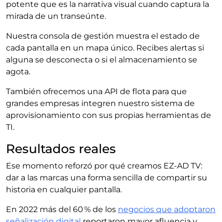
potente que es la narrativa visual cuando captura la
mirada de un transeúnte.
Nuestra consola de gestión muestra el estado de
cada pantalla en un mapa único. Recibes alertas si
alguna se desconecta o si el almacenamiento se
agota.
También ofrecemos una API de flota para que
grandes empresas integren nuestro sistema de
aprovisionamiento con sus propias herramientas de
TI.
Resultados reales
Ese momento reforzó por qué creamos EZ-AD TV:
dar a las marcas una forma sencilla de compartir su
historia en cualquier pantalla.
En 2022 más del 60 % de los
negocios que adoptaron
señalización digital
reportaron mayor afluencia y