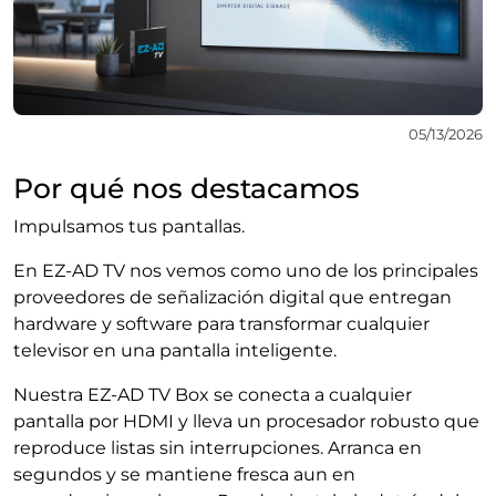
05/13/2026
Por qué nos destacamos
Impulsamos tus pantallas.
En EZ-AD TV nos vemos como uno de los principales
proveedores de señalización digital que entregan
hardware y software para transformar cualquier
televisor en una pantalla inteligente.
Nuestra EZ-AD TV Box se conecta a cualquier
pantalla por HDMI y lleva un procesador robusto que
reproduce listas sin interrupciones. Arranca en
segundos y se mantiene fresca aun en