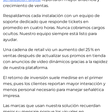
crecimiento de ventas.
Respaldamos cada instalación con un equipo de
soporte dedicado que responde tickets en
promedio en cuatro horas. Nunca cobramos cargos
ocultos. Nuestro equipo siempre está listo para
ayudar.
Una cadena de retail vio un aumento del 25 % en
ventas después de actualizar sus promos en tienda
con anuncios de video dinámicos gracias a la rapidez
de nuestra plataforma.
El retorno de inversión suele medirse en el primer
mes, pues los clientes reportan mayor interacción y
menos personal necesario para manejar señalética
impresa.
Las marcas que usan nuestra solución recuerdan
mejor su mensaje porque los visuales en