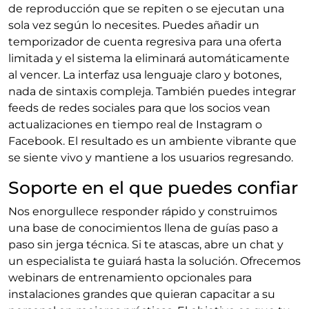
de reproducción que se repiten o se ejecutan una
sola vez según lo necesites. Puedes añadir un
temporizador de cuenta regresiva para una oferta
limitada y el sistema la eliminará automáticamente
al vencer. La interfaz usa lenguaje claro y botones,
nada de sintaxis compleja. También puedes integrar
feeds de redes sociales para que los socios vean
actualizaciones en tiempo real de Instagram o
Facebook. El resultado es un ambiente vibrante que
se siente vivo y mantiene a los usuarios regresando.
Soporte en el que puedes confiar
Nos enorgullece responder rápido y construimos
una base de conocimientos llena de guías paso a
paso sin jerga técnica. Si te atascas, abre un chat y
un especialista te guiará hasta la solución. Ofrecemos
webinars de entrenamiento opcionales para
instalaciones grandes que quieran capacitar a su