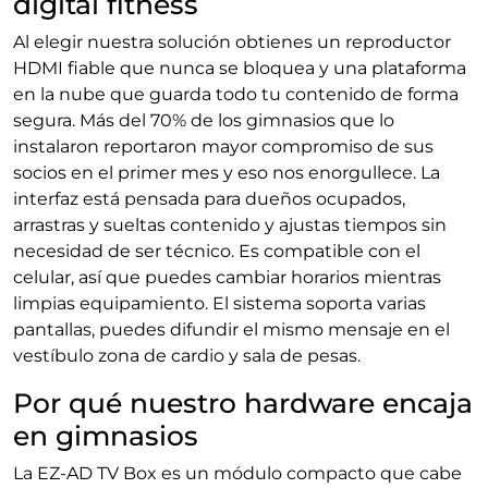
digital fitness
Al elegir nuestra solución obtienes un reproductor
HDMI fiable que nunca se bloquea y una plataforma
en la nube que guarda todo tu contenido de forma
segura. Más del 70% de los gimnasios que lo
instalaron reportaron mayor compromiso de sus
socios en el primer mes y eso nos enorgullece. La
interfaz está pensada para dueños ocupados,
arrastras y sueltas contenido y ajustas tiempos sin
necesidad de ser técnico. Es compatible con el
celular, así que puedes cambiar horarios mientras
limpias equipamiento. El sistema soporta varias
pantallas, puedes difundir el mismo mensaje en el
vestíbulo zona de cardio y sala de pesas.
Por qué nuestro hardware encaja
en gimnasios
La EZ-AD TV Box es un módulo compacto que cabe