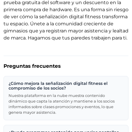
prueba gratuita del software y un descuento en la
primera compra de hardware. Es una forma sin riesgo
de ver cómo la señalización digital fitness transforma
tu espacio. Únete a la comunidad creciente de
gimnasios que ya registran mayor asistencia y lealtad
de marca. Hagamos que tus paredes trabajen para ti.
Preguntas frecuentes
¿Cómo mejora la señalización digital fitness el
compromiso de los socios?
Nuestra plataforma en la nube muestra contenido
dinámico que capta la atención y mantiene a los socios
informados sobre clases promociones y eventos, lo que
genera mayor asistencia.