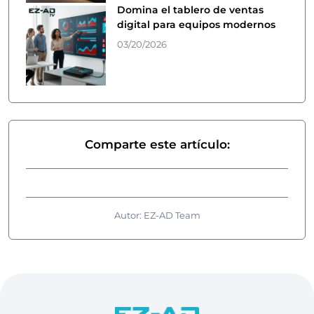
Domina el tablero de ventas
digital para equipos modernos
03/20/2026
Comparte este artículo:
Autor: EZ-AD Team