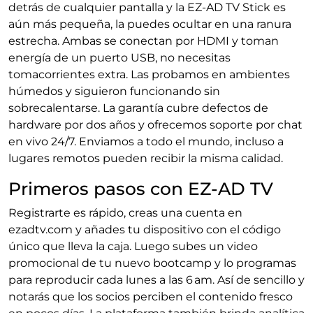
detrás de cualquier pantalla y la EZ-AD TV Stick es
aún más pequeña, la puedes ocultar en una ranura
estrecha. Ambas se conectan por HDMI y toman
energía de un puerto USB, no necesitas
tomacorrientes extra. Las probamos en ambientes
húmedos y siguieron funcionando sin
sobrecalentarse. La garantía cubre defectos de
hardware por dos años y ofrecemos soporte por chat
en vivo 24/7. Enviamos a todo el mundo, incluso a
lugares remotos pueden recibir la misma calidad.
Primeros pasos con EZ-AD TV
Registrarte es rápido, creas una cuenta en
ezadtv.com y añades tu dispositivo con el código
único que lleva la caja. Luego subes un video
promocional de tu nuevo bootcamp y lo programas
para reproducir cada lunes a las 6 am. Así de sencillo y
notarás que los socios perciben el contenido fresco