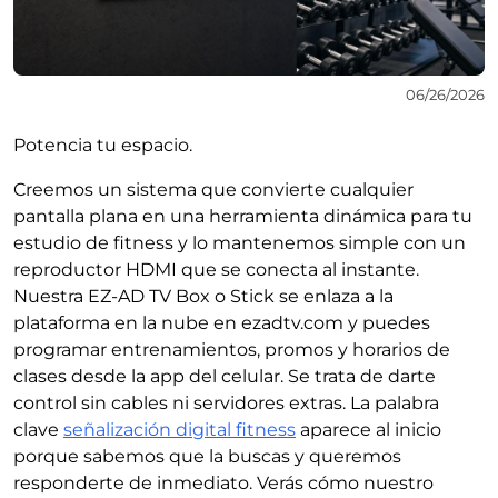
06/26/2026
Potencia tu espacio.
Creemos un sistema que convierte cualquier
pantalla plana en una herramienta dinámica para tu
estudio de fitness y lo mantenemos simple con un
reproductor HDMI que se conecta al instante.
Nuestra EZ-AD TV Box o Stick se enlaza a la
plataforma en la nube en ezadtv.com y puedes
programar entrenamientos, promos y horarios de
clases desde la app del celular. Se trata de darte
control sin cables ni servidores extras. La palabra
clave
señalización digital fitness
aparece al inicio
porque sabemos que la buscas y queremos
responderte de inmediato. Verás cómo nuestro