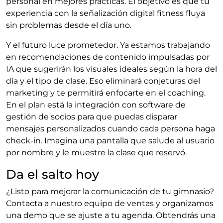
personal en mejores prácticas. El objetivo es que tu
experiencia con la señalización digital fitness fluya
sin problemas desde el día uno.
Y el futuro luce prometedor. Ya estamos trabajando
en recomendaciones de contenido impulsadas por
IA que sugerirán los visuales ideales según la hora del
día y el tipo de clase. Eso eliminará conjeturas del
marketing y te permitirá enfocarte en el coaching.
En el plan está la integración con software de
gestión de socios para que puedas disparar
mensajes personalizados cuando cada persona haga
check‑in. Imagina una pantalla que salude al usuario
por nombre y le muestre la clase que reservó.
Da el salto hoy
¿Listo para mejorar la comunicación de tu gimnasio?
Contacta a nuestro equipo de ventas y organizamos
una demo que se ajuste a tu agenda. Obtendrás una