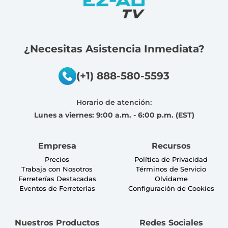
¿Necesitas Asistencia Inmediata?
(+1) 888-580-5593
Horario de atención:
Lunes a viernes: 9:00 a.m. - 6:00 p.m. (EST)
Empresa
Recursos
Precios
Política de Privacidad
Trabaja con Nosotros
Términos de Servicio
Ferreterías Destacadas
Olvidame
Eventos de Ferreterías
Configuración de Cookies
Nuestros Productos
Redes Sociales