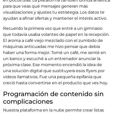
en pocos días. La plataforma también brinda analítica
para que veas qué mensajes generan más
visualizaciones y ajustes tu estrategia. Los datos te
ayudan a afinar ofertas y mantener el interés activo.
Recuerdo la primera vez que entré a un gimnasio
que todavía usaba volantes de papel en la recepción.
El aroma a café viejo mezclado con el zumbido de
máquinas anticuadas me hizo pensar que debía
haber una forma mejor. Tomé un café, me senté en
un banco y escuché a un entrenador anunciar la
próxima clase. Ese momento encendió la idea de
una solución digital que sustituyera esos flyers por
videos llamativos. Fue una pequeña epifanía que
creció hasta convertirse en el producto que ves hoy.
Programación de contenido sin
complicaciones
Nuestra plataforma en la nube permite crear listas