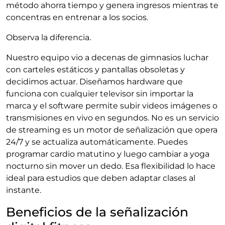
método ahorra tiempo y genera ingresos mientras te
concentras en entrenar a los socios.
Observa la diferencia.
Nuestro equipo vio a decenas de gimnasios luchar
con carteles estáticos y pantallas obsoletas y
decidimos actuar. Diseñamos hardware que
funciona con cualquier televisor sin importar la
marca y el software permite subir videos imágenes o
transmisiones en vivo en segundos. No es un servicio
de streaming es un motor de señalización que opera
24/7 y se actualiza automáticamente. Puedes
programar cardio matutino y luego cambiar a yoga
nocturno sin mover un dedo. Esa flexibilidad lo hace
ideal para estudios que deben adaptar clases al
instante.
Beneficios de la señalización