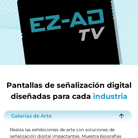
Pantallas de señalización digital
diseñadas para cada
industria
Galerías de Arte
Realza las exhibiciones de arte con soluciones de
señalización digital impactantes. Muestra biografías