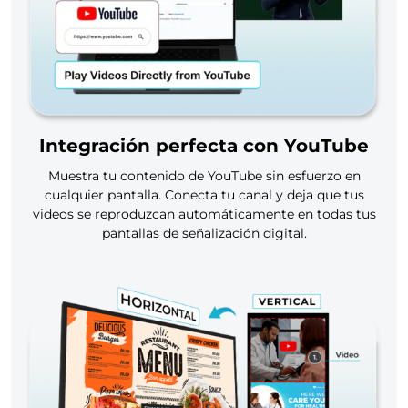
Integración perfecta con YouTube
Muestra tu contenido de YouTube sin esfuerzo en
cualquier pantalla. Conecta tu canal y deja que tus
videos se reproduzcan automáticamente en todas tus
pantallas de señalización digital.