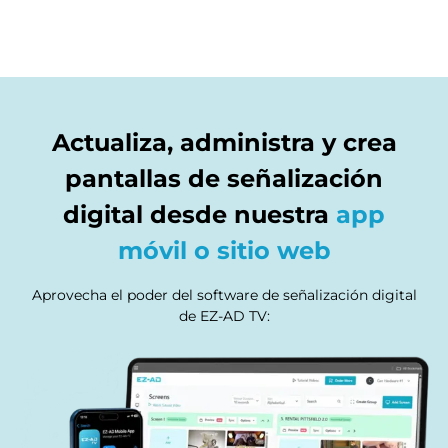
Actualiza, administra y crea
pantallas de señalización
digital desde nuestra
app
móvil o sitio web
Aprovecha el poder del software de señalización digital
de EZ-AD TV: