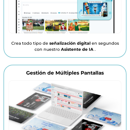
Crea todo tipo de
señalización digital
en segundos
con nuestro
Asistente de IA
.
Gestión de Múltiples Pantallas