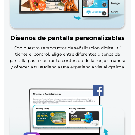
Diseños de pantalla personalizables
Con nuestro reproductor de señalización digital, tú
tienes el control. Elige entre diferentes diseños de
pantalla para mostrar tu contenido de la mejor manera
y ofrecer a tu audiencia una experiencia visual óptima.