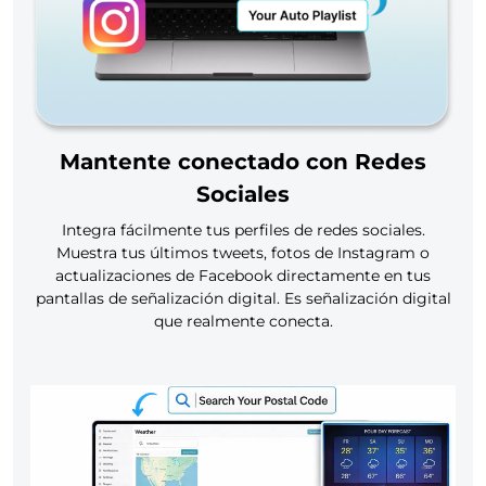
Mantente conectado con Redes
Sociales
Integra fácilmente tus perfiles de redes sociales.
Muestra tus últimos tweets, fotos de Instagram o
actualizaciones de Facebook directamente en tus
pantallas de señalización digital. Es señalización digital
que realmente conecta.