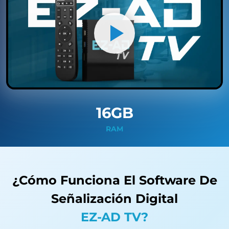
16GB
RAM
¿Cómo Funciona El Software De
Señalización Digital
EZ-AD TV?