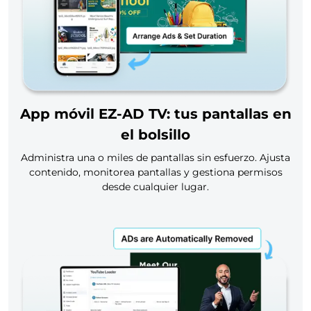
App móvil EZ-AD TV: tus pantallas en
el bolsillo
Administra una o miles de pantallas sin esfuerzo. Ajusta
contenido, monitorea pantallas y gestiona permisos
desde cualquier lugar.