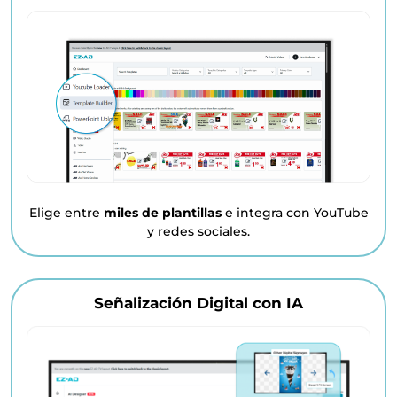
Elige entre
miles de plantillas
e integra con YouTube
y redes sociales.
Señalización Digital con IA