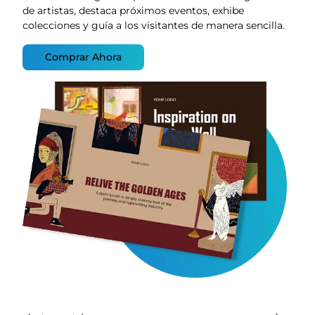
de artistas, destaca próximos eventos, exhibe
colecciones y guía a los visitantes de manera sencilla.
Comprar Ahora