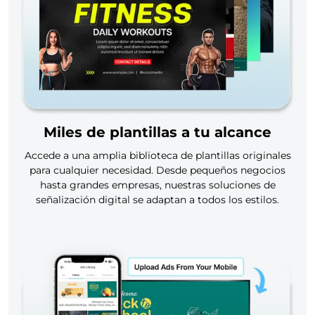
Miles de plantillas a tu alcance
Accede a una amplia biblioteca de plantillas originales
para cualquier necesidad. Desde pequeños negocios
hasta grandes empresas, nuestras soluciones de
señalización digital se adaptan a todos los estilos.