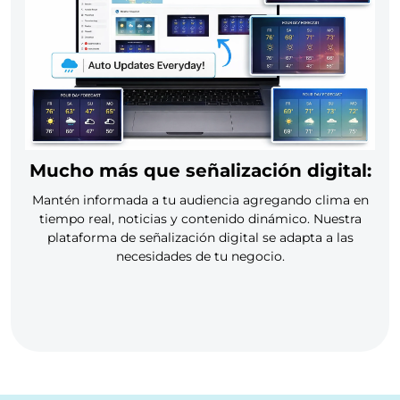
Mucho más que señalización digital:
Mantén informada a tu audiencia agregando clima en
tiempo real, noticias y contenido dinámico. Nuestra
plataforma de señalización digital se adapta a las
necesidades de tu negocio.