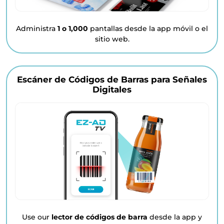
Administra
1 o 1,000
pantallas desde la app móvil o el
sitio web.
Escáner de Códigos de Barras para Señales
Digitales
Use our
lector de códigos de barra
desde la app y