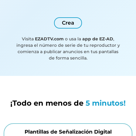
Crea
Visita
EZADTV.com
o usa la
app de EZ-AD
,
ingresa el número de serie de tu reproductor y
comienza a publicar anuncios en tus pantallas
de forma sencilla.
¡Todo en menos de
5 minutos!
Plantillas de Señalización Digital