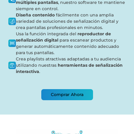
múltiples pantallas
, nuestro software te mantiene
siempre en control.
Diseña contenido
fácilmente con una amplia
variedad de soluciones de señalización digital y
crea pantallas profesionales en minutos.
Usa la función integrada del
reproductor de
señalización digital
para escanear productos y
generar automáticamente contenido adecuado
para tus pantallas.
Crea playlists atractivas adaptadas a tu audiencia
utilizando nuestras
herramientas de señalización
interactiva
.
Comprar Ahora