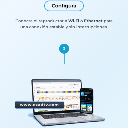
Configura
Conecta el reproductor a
Wi-Fi
o
Ethernet
para
una conexión estable y sin interrupciones.
3