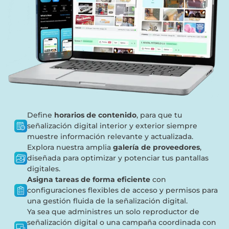
Define
horarios de contenido
, para que tu
señalización digital interior y exterior siempre
muestre información relevante y actualizada.
Explora nuestra amplia
galería de proveedores
,
diseñada para optimizar y potenciar tus pantallas
digitales.
Asigna tareas de forma eficiente
con
configuraciones flexibles de acceso y permisos para
una gestión fluida de la señalización digital.
Ya sea que administres un solo reproductor de
señalización digital o una campaña coordinada con