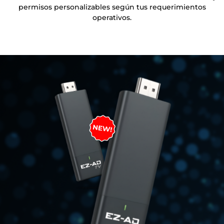
permisos personalizables según tus requerimientos
operativos.