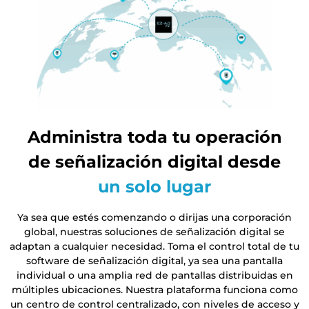
Administra toda tu operación
de señalización digital desde
un solo lugar
Ya sea que estés comenzando o dirijas una corporación
global, nuestras soluciones de señalización digital se
adaptan a cualquier necesidad. Toma el control total de tu
software de señalización digital, ya sea una pantalla
individual o una amplia red de pantallas distribuidas en
múltiples ubicaciones. Nuestra plataforma funciona como
un centro de control centralizado, con niveles de acceso y