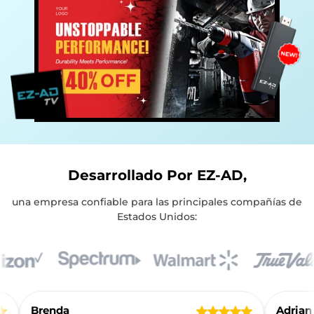
Desarrollado Por EZ-AD,
una empresa confiable para las principales compañías de
Estados Unidos:
Reseñas de Clientes
Brenda