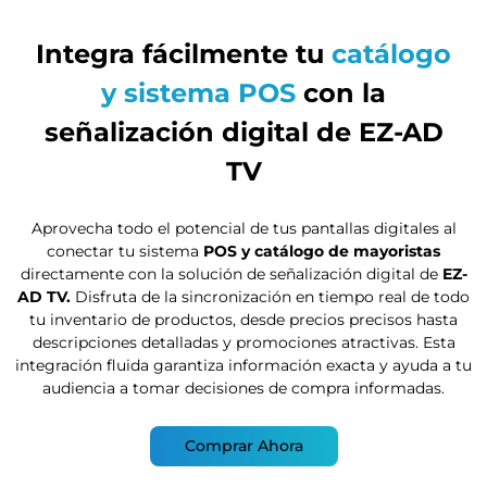
Integra fácilmente tu
catálogo
y sistema POS
con la
señalización digital de EZ-AD
TV
Aprovecha todo el potencial de tus pantallas digitales al
conectar tu sistema
POS y catálogo de mayoristas
directamente con la solución de señalización digital de
EZ-
AD TV.
Disfruta de la sincronización en tiempo real de todo
tu inventario de productos, desde precios precisos hasta
descripciones detalladas y promociones atractivas. Esta
integración fluida garantiza información exacta y ayuda a tu
audiencia a tomar decisiones de compra informadas.
Comprar Ahora