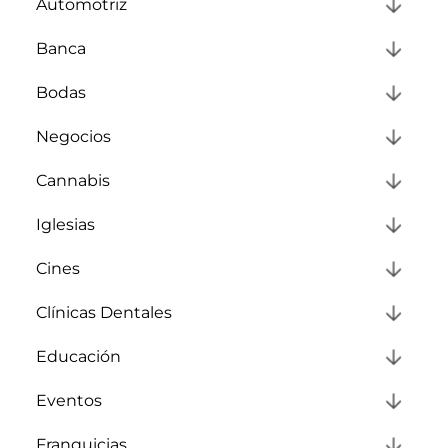
Automotriz
Banca
Bodas
Negocios
Cannabis
Iglesias
Cines
Clínicas Dentales
Educación
Eventos
Franquicias