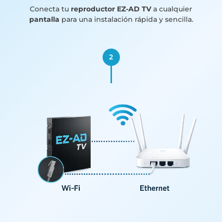
Conecta tu
reproductor EZ-AD TV
a cualquier
pantalla
para una instalación rápida y sencilla.
2