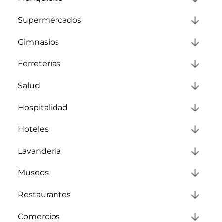
Supermercados
Gimnasios
Ferreterías
Salud
Hospitalidad
Hoteles
Lavanderia
Museos
Restaurantes
Comercios