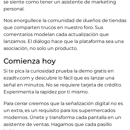
se siente como tener un asistente de marketing
personal.
Nos enorgullece la comunidad de dueños de tiendas
que comparten trucos en nuestro foro. Sus
comentarios modelan cada actualización que
lanzamos. El diálogo hace que la plataforma sea una
asociación, no solo un producto.
Comienza hoy
Si te pica la curiosidad prueba la demo gratis en
ezadtv.com y descubre lo fácil que es lanzar una
señal en minutos. No se requiere tarjeta de crédito.
Experimenta la rapidez por ti mismo.
Para cerrar creemos que la señalización digital no es
un extra, es un requisito para los supermercados
modernos. Únete y transforma cada pantalla en un
asistente de ventas. Hagamos que cada pasillo