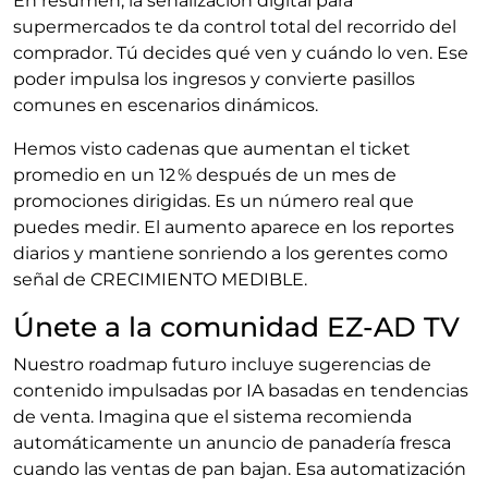
En resumen, la señalización digital para
supermercados te da control total del recorrido del
comprador. Tú decides qué ven y cuándo lo ven. Ese
poder impulsa los ingresos y convierte pasillos
comunes en escenarios dinámicos.
Hemos visto cadenas que aumentan el ticket
promedio en un 12 % después de un mes de
promociones dirigidas. Es un número real que
puedes medir. El aumento aparece en los reportes
diarios y mantiene sonriendo a los gerentes como
señal de CRECIMIENTO MEDIBLE.
Únete a la comunidad EZ-AD TV
Nuestro roadmap futuro incluye sugerencias de
contenido impulsadas por IA basadas en tendencias
de venta. Imagina que el sistema recomienda
automáticamente un anuncio de panadería fresca
cuando las ventas de pan bajan. Esa automatización