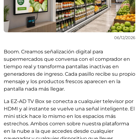
06/12/2026
Boom. Creamos señalización digital para
supermercados que conversa con el comprador en
tiempo real y transforma pantallas inactivas en
generadores de ingreso. Cada pasillo recibe su propio
mensaje y los productos frescos aparecen en la
pantalla nada más llegar.
La EZ-AD TV Box se conecta a cualquier televisor por
HDMI y al instante se vuelve una señal inteligente. El
mini stick hace lo mismo en los espacios más
estrechos. Ambos corren sobre nuestra plataforma
en la nube a la que accedes desde cualquier
navegador y cualquier dispositivo que lleves.