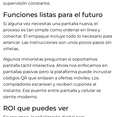
supervisión constante.
Funciones listas para el futuro
Si alguna vez necesitas una pantalla nueva, el
proceso es tan simple como ordenar en línea y
conectar. El empaque incluye todo lo necesario para
arrancar. Las instrucciones son unos pocos pasos sin
viñetas.
Algunos minoristas preguntan si soportamos
pantalla táctil interactiva. Ahora nos enfocamos en
pantallas pasivas pero la plataforma puede incrustar
códigos QR que enlazan a ofertas móviles. Los
compradores escanean y reciben cupones al
instante. Ese puente entre pantalla y celular se
siente moderno.
ROI que puedes ver