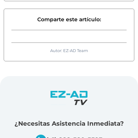
Comparte este artículo:
Autor: EZ-AD Team
¿Necesitas Asistencia Inmediata?