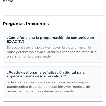
hable.
Preguntas frecuentes
¿Cómo funciona la programación de contenido en
EZ-AD TV?
Seleccionas un rango de tiempo en la plataforma en la
nube y el sistema envía el archivo a cada reproductor HDMI
en el momento programado
¿Puedo gestionar la señalización digital para
supermercados desde mi celular?
Sí, la app móvil se conecta a la misma plataforma, así
puedes editar listas de reproducción y ver métricas de
rendimiento mientras estás en movimiento