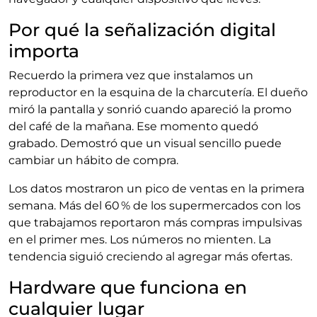
Por qué la señalización digital
importa
Recuerdo la primera vez que instalamos un
reproductor en la esquina de la charcutería. El dueño
miró la pantalla y sonrió cuando apareció la promo
del café de la mañana. Ese momento quedó
grabado. Demostró que un visual sencillo puede
cambiar un hábito de compra.
Los datos mostraron un pico de ventas en la primera
semana. Más del 60 % de los supermercados con los
que trabajamos reportaron más compras impulsivas
en el primer mes. Los números no mienten. La
tendencia siguió creciendo al agregar más ofertas.
Hardware que funciona en
cualquier lugar