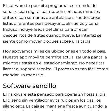
El software te permite programar contenido de
señalización digital para supermercados minutos
antes o con semanas de antelación. Puedes crear
listas diferentes para desayuno, almuerzo y cena.
Incluso incluye feeds del clima para ofrecer
descuentos de frutas cuando llueve. La interfaz se
siente como mover bloques sobre una tabla.
Hoy apoyamos miles de ubicaciones en todo el país.
Nuestra app móvil te permite actualizar una pantalla
mientras estás en el estacionamiento. No necesitas
llamar al soporte técnico. El proceso es tan fácil como
mandar un mensaje.
Software sencillo
El hardware está pensado para operar 24 horas al día.
El diseño sin ventilador evita ruidos en los pasillos
silenciosos. La caja se mantiene fresca aun cuando la