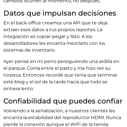
cambios ocurren al momento, no después.
Datos que impulsan decisiones
En el back‑office creamos una API que te deja
extraer esos datos a tus propios reportes. La
integración es copiar‑pegar y listo. A los
desarrolladores les encanta mezclarlo con los
sistemas de inventario.
Ayer pensé en mi perro persiguiendo una ardilla en
el parque. Corría entre el pasto y me hizo reír su
torpeza. Entonces recordé que tenía que terminar
este blog y el sol de la tarde hacía que todo se
sintiera lento.
Confiabilidad que puedes confiar
Volviendo a la señalización, a nuestros clientes les
encanta la estabilidad del reproductor HDMI. Nunca
pierde la conexión aunque el WiFi de la tienda