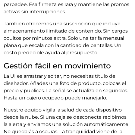
parpadee. Esa firmeza es rara y mantiene las promos
activas sin interrupciones.
También ofrecemos una suscripción que incluye
almacenamiento ilimitado de contenido. Sin cargos
ocultos por minutos extra. Solo una tarifa mensual
plana que escala con la cantidad de pantallas. Un
costo predecible ayuda al presupuesto.
Gestión fácil en movimiento
La UI es arrastrar y soltar, no necesitas título de
diseñador. Añades una foto de producto, colocas el
precio y publicas. La señal se actualiza en segundos.
Hasta un cajero ocupado puede manejarlo.
Nuestro equipo vigila la salud de cada dispositivo
desde la nube. Si una caja se desconecta recibimos
la alerta y enviamos una solución automáticamente.
No quedarás a oscuras. La tranquilidad viene de la