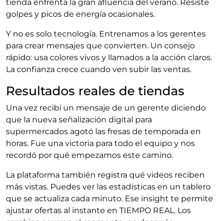
tienda enfrenta la gran afluencia del verano. Resiste
golpes y picos de energía ocasionales.
Y no es solo tecnología. Entrenamos a los gerentes
para crear mensajes que convierten. Un consejo
rápido: usa colores vivos y llamados a la acción claros.
La confianza crece cuando ven subir las ventas.
Resultados reales de tiendas
Una vez recibí un mensaje de un gerente diciendo
que la nueva señalización digital para
supermercados agotó las fresas de temporada en
horas. Fue una victoria para todo el equipo y nos
recordó por qué empezamos este camino.
La plataforma también registra qué videos reciben
más vistas. Puedes ver las estadísticas en un tablero
que se actualiza cada minuto. Ese insight te permite
ajustar ofertas al instante en TIEMPO REAL. Los