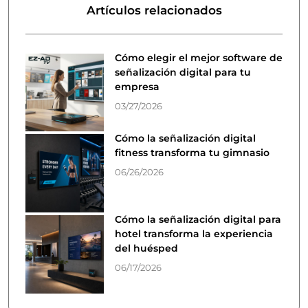
Artículos relacionados
Cómo elegir el mejor software de
señalización digital para tu
empresa
03/27/2026
Cómo la señalización digital
fitness transforma tu gimnasio
06/26/2026
Cómo la señalización digital para
hotel transforma la experiencia
del huésped
06/17/2026