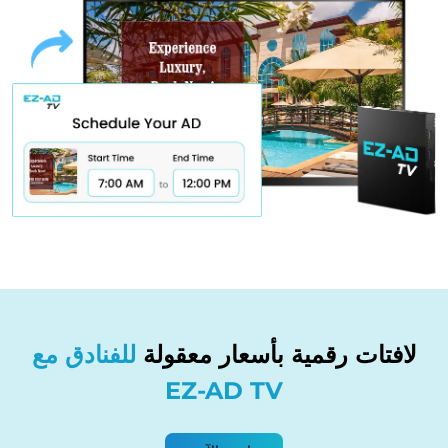
لافتات رقمية بأسعار معقولة
للفنادق مع
EZ-AD TV