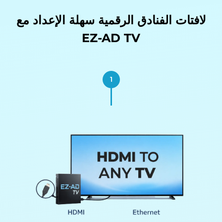
لافتات الفنادق الرقمية سهلة
الإعداد مع
EZ-AD TV
1