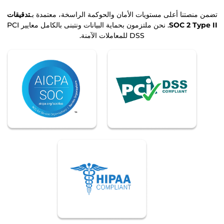
تضمن منصتنا أعلى مستويات الأمان والحوكمة الراسخة، معتمدة بـ
تدقيقات
SOC 2 Type II
. نحن ملتزمون بحماية البيانات ونتبنى بالكامل معايير PCI
DSS للمعاملات الآمنة.