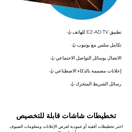
تطبيق EZ-AD TV للهاتف
تكامل سلس مع يوتيوب
الاتصال بوسائل التواصل الاجتماعي
إعلانات مصممة بالذكاء الاصطناعي
رسائل الشريط المتحرك
تخطيطات شاشات
قابلة للتخصيص
اختر تخطيطات أفقية أو عمودية لعرض الإعلانات ومعلومات الضيوف