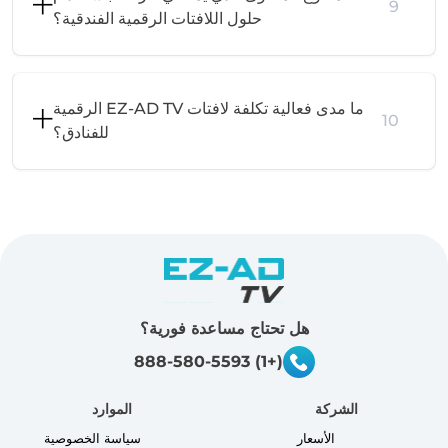
9
حلول اللافتات الرقمية الفندقية؟
ما مدى فعالية تكلفة لافتات EZ-AD TV الرقمية
10
للفنادق؟
هل تحتاج مساعدة فورية؟
(+1) 888-580-5593
الشركة
الموارد
الأسعار
سياسة الخصوصية