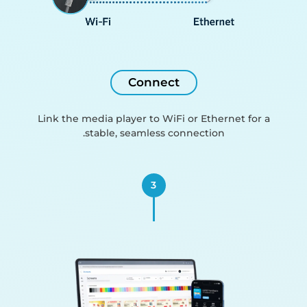
Connect
Link the media player to WiFi or Ethernet for a
stable, seamless connection.
3