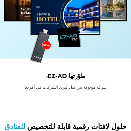
طوّرتها EZ-AD،
شركة موثوقة من قبل كبرى الشركات في أمريكا
حلول لافتات رقمية قابلة للتخصيص
للفنادق