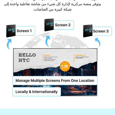
وتوفر منصة مركزية لإدارة كل شيء من شاشة تفاعلية واحدة إلى
شبكة كبيرة من الشاشات.