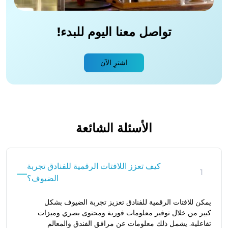
تواصل معنا اليوم
للبدء!
اشترِ الآن
الأسئلة الشائعة
كيف تعزز اللافتات الرقمية للفنادق تجربة
1
الضيوف؟
يمكن للافتات الرقمية للفنادق تعزيز تجربة الضيوف بشكل
كبير من خلال توفير معلومات فورية ومحتوى بصري وميزات
تفاعلية. يشمل ذلك معلومات عن مرافق الفندق والمعالم