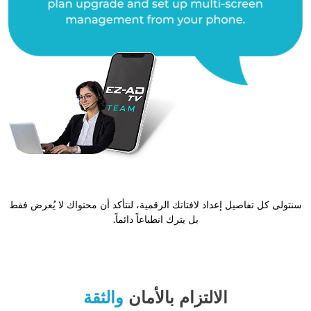
سنتولى كل تفاصيل إعداد لافتاتك الرقمية، لنتأكد أن محتواك لا يُعرض فقط
بل يترك انطباعاً دائماً.
الالتزام بالأمان
والثقة