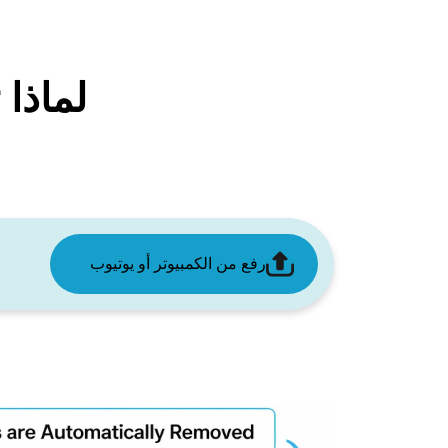
لماذا تختار
رفع من الكمبيوتر أو يوتيوب