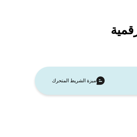
ميزة الشريط المتحرك