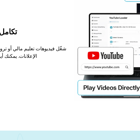
تكامل
الإعلانات. يمكنك أ