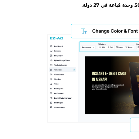
27 دولة
.