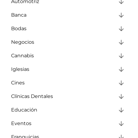
Automotriz
Banca
Bodas
Negocios
Cannabis
Iglesias
Cines
Clínicas Dentales
Educación
Eventos
Franquicias