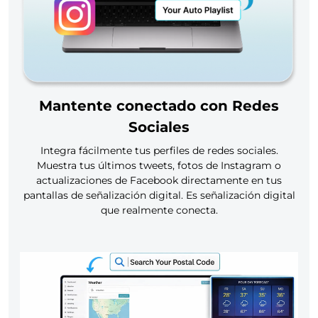
Mantente conectado con Redes
Sociales
Integra fácilmente tus perfiles de redes sociales.
Muestra tus últimos tweets, fotos de Instagram o
actualizaciones de Facebook directamente en tus
pantallas de señalización digital. Es señalización digital
que realmente conecta.