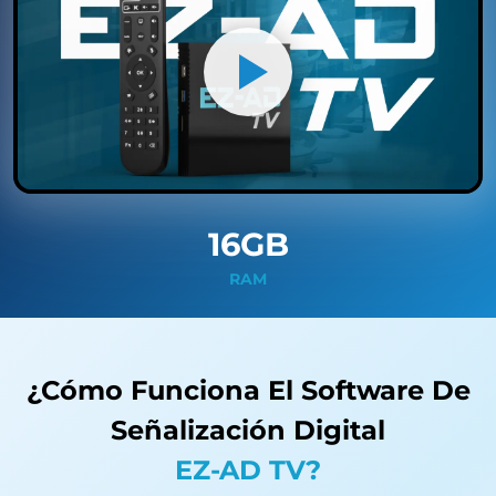
16GB
RAM
¿Cómo Funciona El Software De
Señalización Digital
EZ-AD TV?