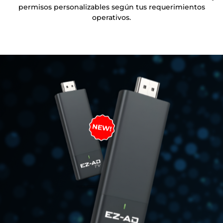
permisos personalizables según tus requerimientos
operativos.