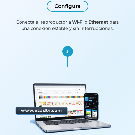
Configura
Conecta el reproductor a
Wi-Fi
o
Ethernet
para
una conexión estable y sin interrupciones.
3