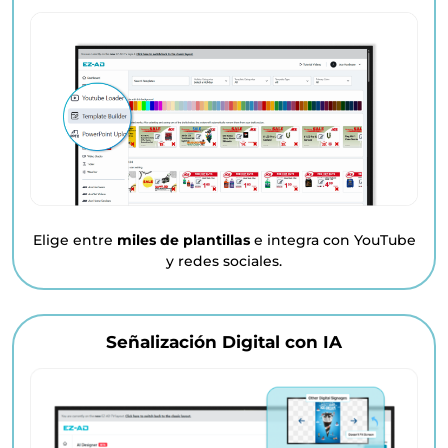
Elige entre
miles de plantillas
e integra con YouTube
y redes sociales.
Señalización Digital con IA