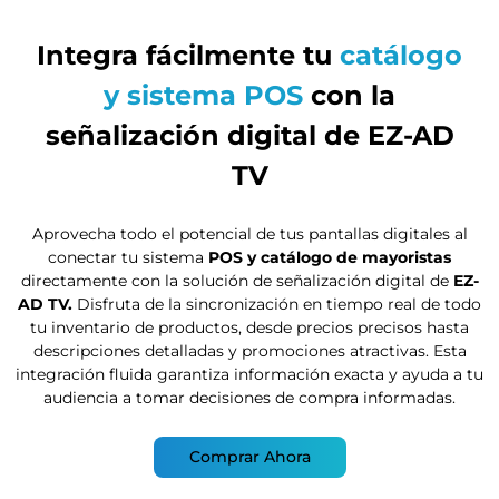
Integra fácilmente tu
catálogo
y sistema POS
con la
señalización digital de EZ-AD
TV
Aprovecha todo el potencial de tus pantallas digitales al
conectar tu sistema
POS y catálogo de mayoristas
directamente con la solución de señalización digital de
EZ-
AD TV.
Disfruta de la sincronización en tiempo real de todo
tu inventario de productos, desde precios precisos hasta
descripciones detalladas y promociones atractivas. Esta
integración fluida garantiza información exacta y ayuda a tu
audiencia a tomar decisiones de compra informadas.
Comprar Ahora