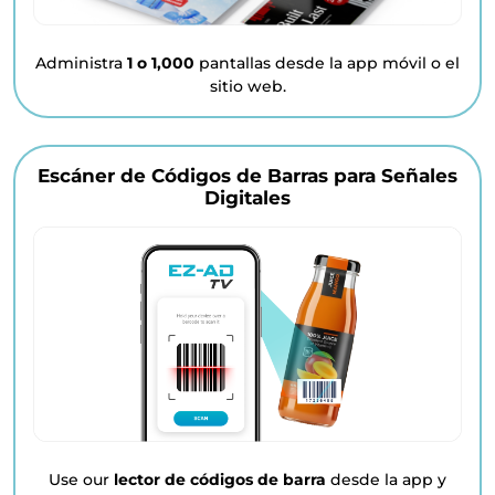
Administra
1 o 1,000
pantallas desde la app móvil o el
sitio web.
Escáner de Códigos de Barras para Señales
Digitales
Use our
lector de códigos de barra
desde la app y