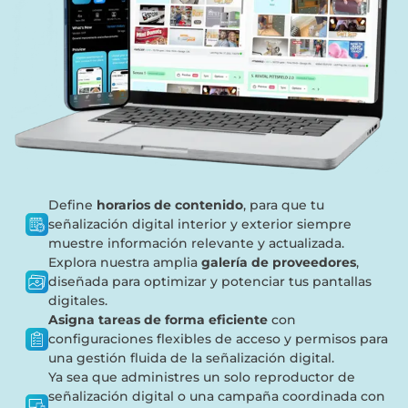
Define
horarios de contenido
, para que tu
señalización digital interior y exterior siempre
muestre información relevante y actualizada.
Explora nuestra amplia
galería de proveedores
,
diseñada para optimizar y potenciar tus pantallas
digitales.
Asigna tareas de forma eficiente
con
configuraciones flexibles de acceso y permisos para
una gestión fluida de la señalización digital.
Ya sea que administres un solo reproductor de
señalización digital o una campaña coordinada con