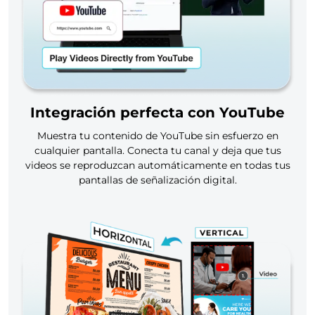
Integración perfecta con YouTube
Muestra tu contenido de YouTube sin esfuerzo en
cualquier pantalla. Conecta tu canal y deja que tus
videos se reproduzcan automáticamente en todas tus
pantallas de señalización digital.