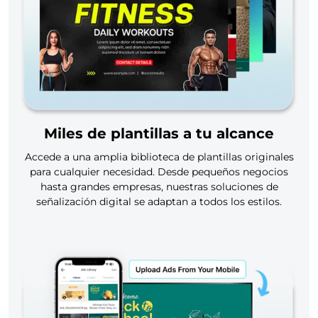
Miles de plantillas a tu alcance
Accede a una amplia biblioteca de plantillas originales
para cualquier necesidad. Desde pequeños negocios
hasta grandes empresas, nuestras soluciones de
señalización digital se adaptan a todos los estilos.