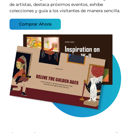
de artistas, destaca próximos eventos, exhibe
colecciones y guía a los visitantes de manera sencilla.
Comprar Ahora