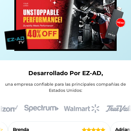
Desarrollado Por EZ-AD,
una empresa confiable para las principales compañías de
Estados Unidos:
Reseñas de Clientes
Brenda