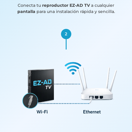
Conecta tu
reproductor EZ-AD TV
a cualquier
pantalla
para una instalación rápida y sencilla.
2