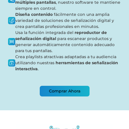
múltiples pantallas
, nuestro software te mantiene
siempre en control.
Diseña contenido
fácilmente con una amplia
variedad de soluciones de señalización digital y
crea pantallas profesionales en minutos.
Usa la función integrada del
reproductor de
señalización digital
para escanear productos y
generar automáticamente contenido adecuado
para tus pantallas.
Crea playlists atractivas adaptadas a tu audiencia
utilizando nuestras
herramientas de señalización
interactiva
.
Comprar Ahora