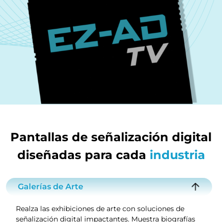
Pantallas de señalización digital
diseñadas para cada
industria
Galerías de Arte
Realza las exhibiciones de arte con soluciones de
señalización digital impactantes. Muestra biografías