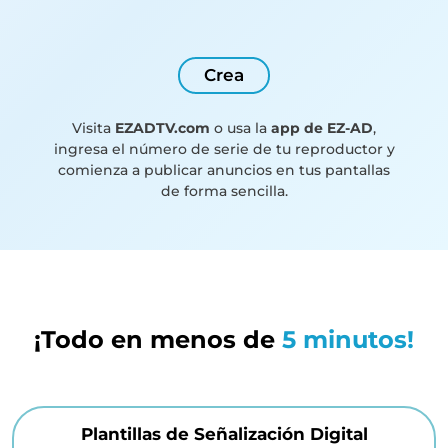
Crea
Visita
EZADTV.com
o usa la
app de EZ-AD
,
ingresa el número de serie de tu reproductor y
comienza a publicar anuncios en tus pantallas
de forma sencilla.
¡Todo en menos de
5 minutos!
Plantillas de Señalización Digital