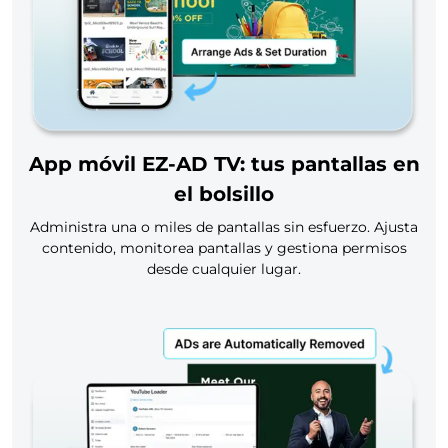
App móvil EZ-AD TV: tus pantallas en
el bolsillo
Administra una o miles de pantallas sin esfuerzo. Ajusta
contenido, monitorea pantallas y gestiona permisos
desde cualquier lugar.