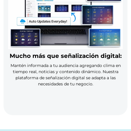
Mucho más que señalización digital:
Mantén informada a tu audiencia agregando clima en
tiempo real, noticias y contenido dinámico. Nuestra
plataforma de señalización digital se adapta a las
necesidades de tu negocio.