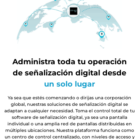
Administra toda tu operación
de señalización digital desde
un solo lugar
Ya sea que estés comenzando o dirijas una corporación
global, nuestras soluciones de señalización digital se
adaptan a cualquier necesidad. Toma el control total de tu
software de señalización digital, ya sea una pantalla
individual o una amplia red de pantallas distribuidas en
múltiples ubicaciones. Nuestra plataforma funciona como
un centro de control centralizado, con niveles de acceso y