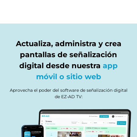
Actualiza, administra y crea
pantallas de señalización
digital desde nuestra
app
móvil o sitio web
Aprovecha el poder del software de señalización digital
de EZ-AD TV: