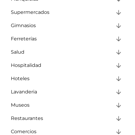
Supermercados
Gimnasios
Ferreterías
Salud
Hospitalidad
Hoteles
Lavanderia
Museos
Restaurantes
Comercios