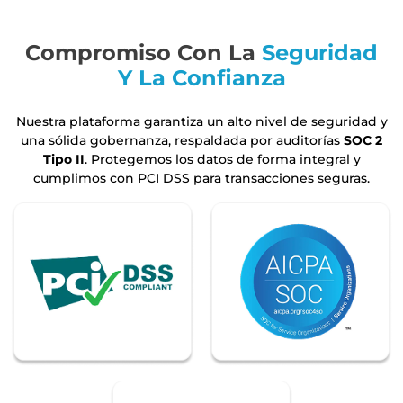
Compromiso Con La
Seguridad
Y La Confianza
Nuestra plataforma garantiza un alto nivel de seguridad y
una sólida gobernanza, respaldada por auditorías
SOC 2
Tipo II
. Protegemos los datos de forma integral y
cumplimos con PCI DSS para transacciones seguras.