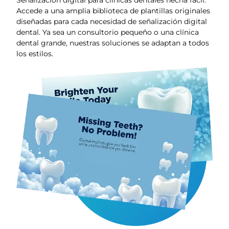
Accede a una amplia biblioteca de plantillas originales
diseñadas para cada necesidad de señalización digital
dental. Ya sea un consultorio pequeño o una clínica
dental grande, nuestras soluciones se adaptan a todos
los estilos.