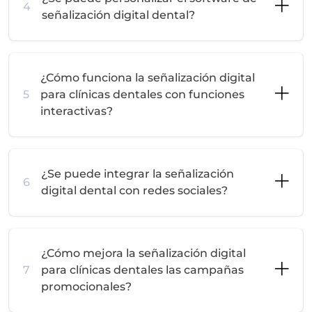
4
señalización digital dental?
¿Cómo funciona la señalización digital
5
para clínicas dentales con funciones
interactivas?
¿Se puede integrar la señalización
6
digital dental con redes sociales?
¿Cómo mejora la señalización digital
7
para clínicas dentales las campañas
promocionales?