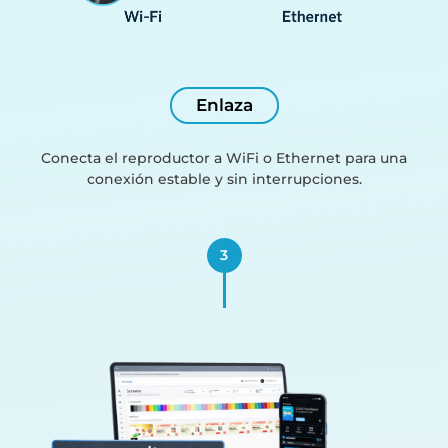
Enlaza
Conecta el reproductor a WiFi o Ethernet para una
conexión estable y sin interrupciones.
3