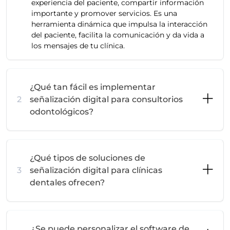
experiencia del paciente, compartir información
importante y promover servicios. Es una
herramienta dinámica que impulsa la interacción
del paciente, facilita la comunicación y da vida a
los mensajes de tu clínica.
¿Qué tan fácil es implementar
2
señalización digital para consultorios
odontológicos?
¿Qué tipos de soluciones de
3
señalización digital para clínicas
dentales ofrecen?
¿Se puede personalizar el software de