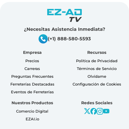
¿Necesitas Asistencia Inmediata?
(+1) 888-580-5593
Empresa
Recursos
Precios
Política de Privacidad
Carreras
Términos de Servicio
Preguntas Frecuentes
Olvídame
Ferreterías Destacadas
Configuración de Cookies
Eventos de Ferreterías
Nuestros Productos
Redes Sociales
Comercio Digital
EZAI.io