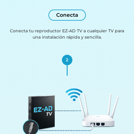
Conecta
Conecta tu reproductor EZ-AD TV a cualquier TV para
una instalación rápida y sencilla.
2