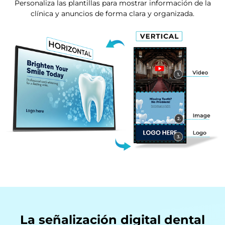
Personaliza las plantillas para mostrar información de la
clínica y anuncios de forma clara y organizada.
La señalización digital dental