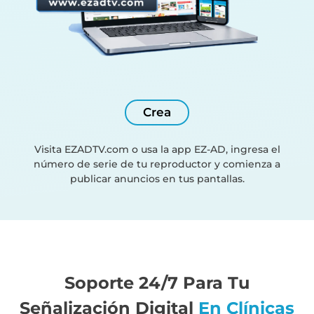
Crea
Visita EZADTV.com o usa la app EZ-AD, ingresa el
número de serie de tu reproductor y comienza a
publicar anuncios en tus pantallas.
Soporte 24/7 Para Tu
Señalización Digital
En Clínicas