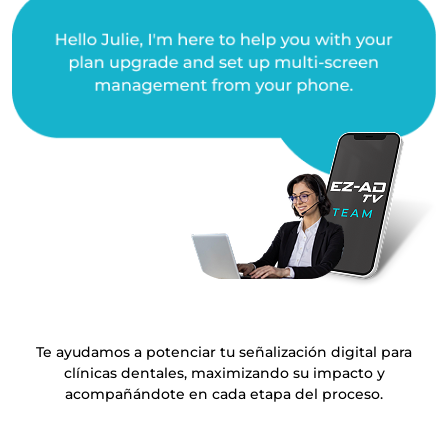
Te ayudamos a potenciar tu señalización digital para
clínicas dentales, maximizando su impacto y
acompañándote en cada etapa del proceso.