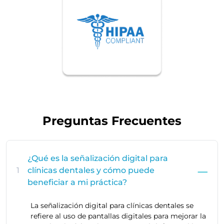
Preguntas Frecuentes
¿Qué es la señalización digital para
1
clínicas dentales y cómo puede
beneficiar a mi práctica?
La señalización digital para clínicas dentales se
refiere al uso de pantallas digitales para mejorar la