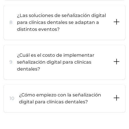
¿Las soluciones de señalización digital
8
para clínicas dentales se adaptan a
distintos eventos?
¿Cuál es el costo de implementar
9
señalización digital para clínicas
dentales?
¿Cómo empiezo con la señalización
10
digital para clínicas dentales?