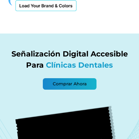
Señalización Digital Accesible
Para
Clínicas Dentales
Comprar Ahora