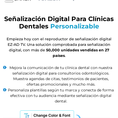
Señalización Digital Para Clínicas
Dentales
Personalizable
Empieza hoy con el reproductor de señalización digital
EZ-AD TV. Una solución comprobada para señalización
digital, con más de
50,000 unidades vendidas en 27
países
.
Mejora la comunicación de tu clínica dental con nuestra
señalización digital para consultorios odontológicos.
Muestra agendas de citas, testimonios de pacientes,
ofertas promocionales y mucho más.
Personaliza plantillas según tu marca y conecta de forma
efectiva con tu audiencia mediante señalización digital
dental.