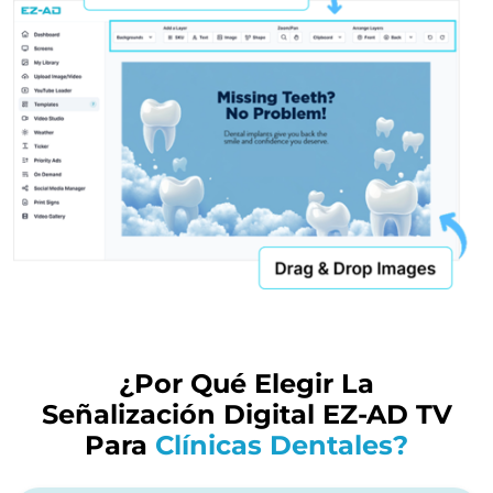
¿Por Qué Elegir La
Señalización Digital EZ-AD TV
Para
Clínicas Dentales?