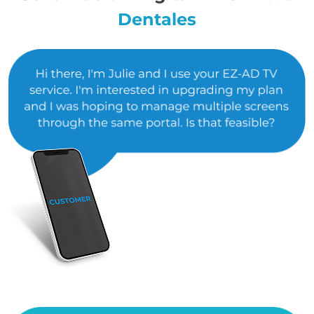
Dentales