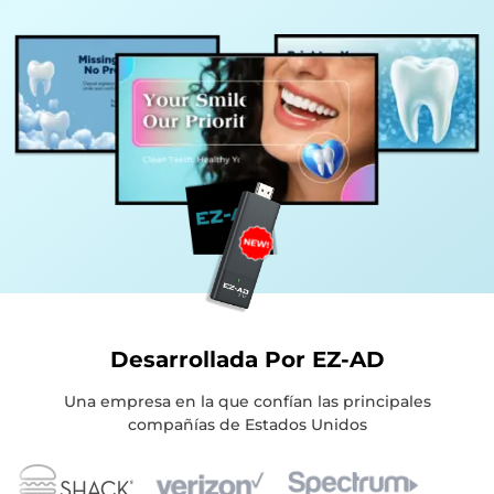
Desarrollada Por EZ-AD
Una empresa en la que confían las principales
compañías de Estados Unidos