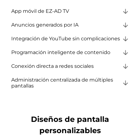
App móvil de EZ-AD TV
Anuncios generados por IA
Integración de YouTube sin complicaciones
Programación inteligente de contenido
Conexión directa a redes sociales
Administración centralizada de múltiples
pantallas
Diseños de pantalla
personalizables